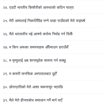
२४. एउटी भारतीय किशोरीको आस्थाको कठिन यात्रा
२५. मेरी आमालाई निकालिँदैछ भन्ने थाहा पाउँदाको मेरो सङ्घर्ष
२६. मैले धरातलीय भई आफ्नो कर्तव्य निर्वाह गर्न सिकेँ
२७. म किन अरूका समस्याहरू औँल्याउन डराउँथेँ
२८. म मृत्युलाई अब शान्तपूर्वक सामना गर्न सक्छु
२९. म कसरी मानसिक अस्पतालबाट छुटेँ
३०. छोराप्रतिको मेरो आशा चकनाचुर भएपछि
३१. मैले मेरो हीनताबोध समाधान गर्ने मार्ग पाएँ