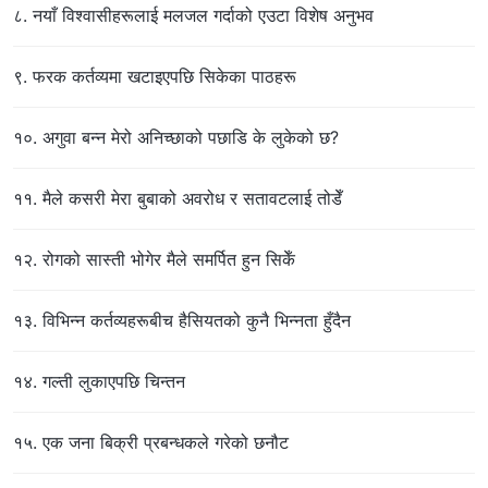
८. नयाँ विश्वासीहरूलाई मलजल गर्दाको एउटा विशेष अनुभव
९. फरक कर्तव्यमा खटाइएपछि सिकेका पाठहरू
१०. अगुवा बन्न मेरो अनिच्छाको पछाडि के लुकेको छ?
११. मैले कसरी मेरा बुबाको अवरोध र सतावटलाई तोडेँ
१२. रोगको सास्ती भोगेर मैले समर्पित हुन सिकेँ
१३. विभिन्न कर्तव्यहरूबीच हैसियतको कुनै भिन्नता हुँदैन
१४. गल्ती लुकाएपछि चिन्तन
१५. एक जना बिक्री प्रबन्धकले गरेको छनौट