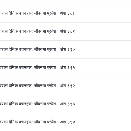
्‍वरका दैनिक वचनहरू: जीवनमा प्रवेश | अंश ३८८
्‍वरका दैनिक वचनहरू: जीवनमा प्रवेश | अंश ३८९
्‍वरका दैनिक वचनहरू: जीवनमा प्रवेश | अंश ३९०
्‍वरका दैनिक वचनहरू: जीवनमा प्रवेश | अंश ३९१
्‍वरका दैनिक वचनहरू: जीवनमा प्रवेश | अंश ३९२
्‍वरका दैनिक वचनहरू: जीवनमा प्रवेश | अंश ३९३
्‍वरका दैनिक वचनहरू: जीवनमा प्रवेश | अंश ३९४