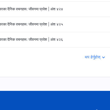
्‍वरका दैनिक वचनहरू: जीवनमा प्रवेश | अंश ४२४
्‍वरका दैनिक वचनहरू: जीवनमा प्रवेश | अंश ४२५
्‍वरका दैनिक वचनहरू: जीवनमा प्रवेश | अंश ४२६
थप हेर्नुहोस्