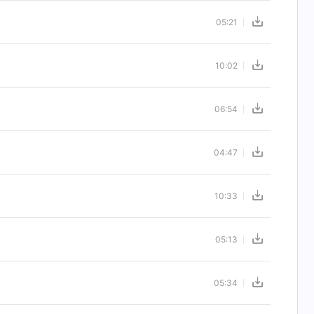
05:21
10:02
06:54
04:47
10:33
05:13
05:34