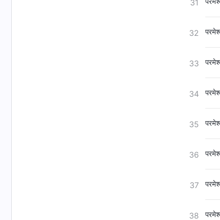
परमेश
31
परमेश
32
परमेश
33
परमेश
34
परमेश
35
परमेश
36
परमेश
37
परमेश
38