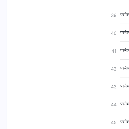
परमेश
39
परमेश
40
परमेश
41
परमेश
42
परमेश
43
परमेश
44
परमेश
45