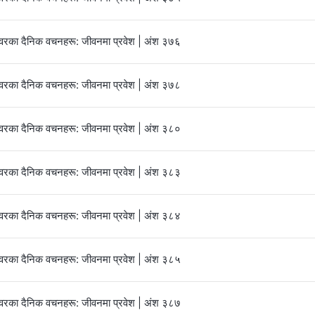
्‍वरका दैनिक वचनहरू: जीवनमा प्रवेश | अंश ३७६
्‍वरका दैनिक वचनहरू: जीवनमा प्रवेश | अंश ३७८
्‍वरका दैनिक वचनहरू: जीवनमा प्रवेश | अंश ३८०
्‍वरका दैनिक वचनहरू: जीवनमा प्रवेश | अंश ३८३
्‍वरका दैनिक वचनहरू: जीवनमा प्रवेश | अंश ३८४
्‍वरका दैनिक वचनहरू: जीवनमा प्रवेश | अंश ३८५
्‍वरका दैनिक वचनहरू: जीवनमा प्रवेश | अंश ३८७