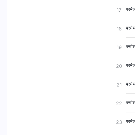
परमेश
17
परमेश
18
परमेश
19
परमेश
20
परमेश
21
परमेश
22
परमेश
23