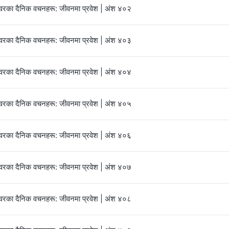
्‍वरका दैनिक वचनहरू: जीवनमा प्रवेश | अंश ४०२
्‍वरका दैनिक वचनहरू: जीवनमा प्रवेश | अंश ४०३
्‍वरका दैनिक वचनहरू: जीवनमा प्रवेश | अंश ४०४
्‍वरका दैनिक वचनहरू: जीवनमा प्रवेश | अंश ४०५
्‍वरका दैनिक वचनहरू: जीवनमा प्रवेश | अंश ४०६
्‍वरका दैनिक वचनहरू: जीवनमा प्रवेश | अंश ४०७
्‍वरका दैनिक वचनहरू: जीवनमा प्रवेश | अंश ४०८