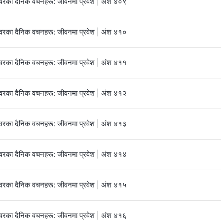
्‍वरका दैनिक वचनहरू: जीवनमा प्रवेश | अंश ४०९
्‍वरका दैनिक वचनहरू: जीवनमा प्रवेश | अंश ४१०
्‍वरका दैनिक वचनहरू: जीवनमा प्रवेश | अंश ४११
्‍वरका दैनिक वचनहरू: जीवनमा प्रवेश | अंश ४१२
्‍वरका दैनिक वचनहरू: जीवनमा प्रवेश | अंश ४१३
्‍वरका दैनिक वचनहरू: जीवनमा प्रवेश | अंश ४१४
्‍वरका दैनिक वचनहरू: जीवनमा प्रवेश | अंश ४१५
्‍वरका दैनिक वचनहरू: जीवनमा प्रवेश | अंश ४१६