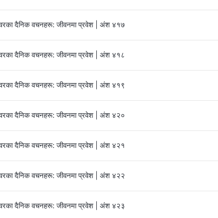
्‍वरका दैनिक वचनहरू: जीवनमा प्रवेश | अंश ४१७
्‍वरका दैनिक वचनहरू: जीवनमा प्रवेश | अंश ४१८
्‍वरका दैनिक वचनहरू: जीवनमा प्रवेश | अंश ४१९
्‍वरका दैनिक वचनहरू: जीवनमा प्रवेश | अंश ४२०
्‍वरका दैनिक वचनहरू: जीवनमा प्रवेश | अंश ४२१
्‍वरका दैनिक वचनहरू: जीवनमा प्रवेश | अंश ४२२
्‍वरका दैनिक वचनहरू: जीवनमा प्रवेश | अंश ४२३