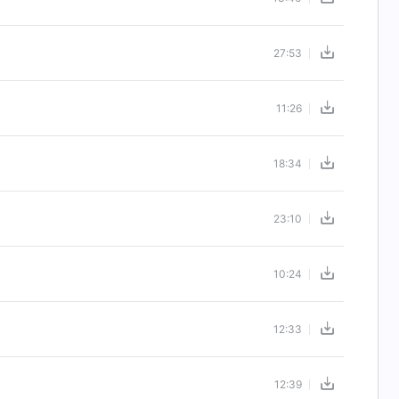
27:53
11:26
18:34
23:10
10:24
12:33
12:39