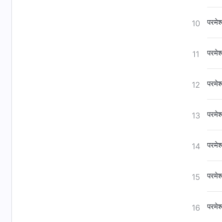
परमेश
10
परमेश
11
परमेश
12
परमेश
13
परमेश
14
परमेश
15
परमेश
16