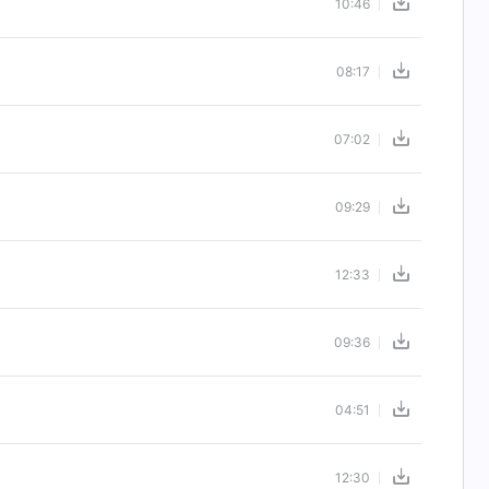
10:46
08:17
07:02
09:29
12:33
09:36
04:51
12:30