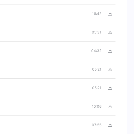
18:42
05:31
04:32
05:21
05:21
10:06
07:55