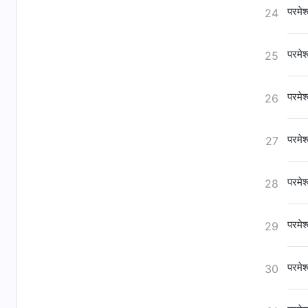
परमेश
24
परमेश
25
परमेश
26
परमेश
27
परमेश
28
परमेश
29
परमेश
30