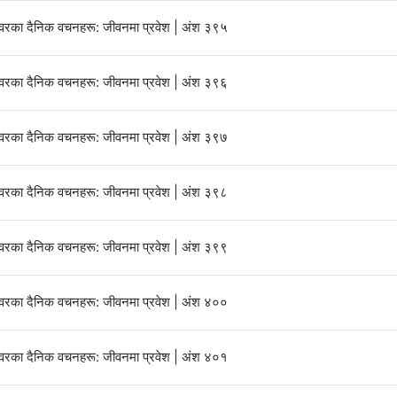
्‍वरका दैनिक वचनहरू: जीवनमा प्रवेश | अंश ३९५
्‍वरका दैनिक वचनहरू: जीवनमा प्रवेश | अंश ३९६
्‍वरका दैनिक वचनहरू: जीवनमा प्रवेश | अंश ३९७
्‍वरका दैनिक वचनहरू: जीवनमा प्रवेश | अंश ३९८
्‍वरका दैनिक वचनहरू: जीवनमा प्रवेश | अंश ३९९
्‍वरका दैनिक वचनहरू: जीवनमा प्रवेश | अंश ४००
्‍वरका दैनिक वचनहरू: जीवनमा प्रवेश | अंश ४०१