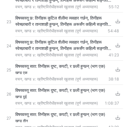
स्वेच्‍छाचारी र तानाशाही हुन्छन्, तिनीहरू अरूसँग कहिल्यै सङ्गति
गर्दैनन्, र अरूलाई जबरजस्ती आज्ञापालन गर्न लगाउँछन्
वचन, खण्ड ४: ख्रीष्टविरोधीहरूको खुलासा (पूर्ण अध्यायहरू)
55:12
(खण्ड
चार)
विषयवस्तु छ: तिनीहरू कुटिल शैलीमा व्यवहार गर्छन्, तिनीहरू
23
स्वेच्‍छाचारी र तानाशाही हुन्छन्, तिनीहरू अरूसँग कहिल्यै सङ्गति
गर्दैनन्, र अरूलाई जबरजस्ती आज्ञापालन गर्न लगाउँछन्
वचन, खण्ड ४: ख्रीष्टविरोधीहरूको खुलासा (पूर्ण अध्यायहरू)
54:48
(खण्ड
पाँच)
विषयवस्तु छ: तिनीहरू कुटिल शैलीमा व्यवहार गर्छन्, तिनीहरू
24
स्वेच्‍छाचारी र तानाशाही हुन्छन्, तिनीहरू अरूसँग कहिल्यै सङ्गति
गर्दैनन्, र अरूलाई जबरजस्ती आज्ञापालन गर्न लगाउँछन्
वचन, खण्ड ४: ख्रीष्टविरोधीहरूको खुलासा (पूर्ण अध्यायहरू)
41:23
(खण्ड छ)
विषयवस्तु सात: तिनीहरू दुष्ट, कपटी, र छली हुन्छन् (भाग एक)
25
खण्ड एक
वचन, खण्ड ४: ख्रीष्टविरोधीहरूको खुलासा (पूर्ण अध्यायहरू)
38:18
विषयवस्तु सात: तिनीहरू दुष्ट, कपटी, र छली हुन्छन् (भाग एक)
26
खण्ड दुई
वचन, खण्ड ४: ख्रीष्टविरोधीहरूको खुलासा (पूर्ण अध्यायहरू)
1:08:37
विषयवस्तु सात: तिनीहरू दुष्ट, कपटी, र छली हुन्छन् (भाग एक)
27
खण्ड तीन