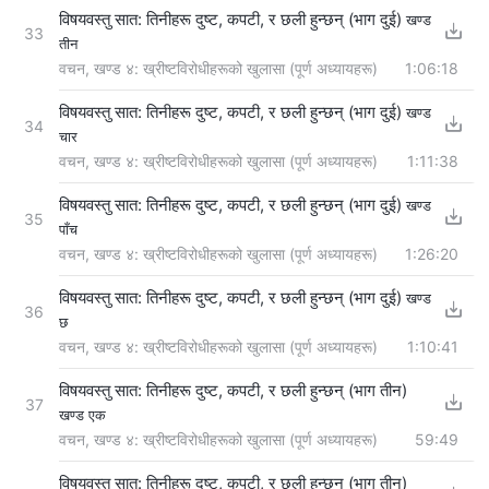
विषयवस्तु सात: तिनीहरू दुष्ट, कपटी, र छली हुन्छन् (भाग दुई)
खण्ड
33
तीन
वचन, खण्ड ४: ख्रीष्टविरोधीहरूको खुलासा (पूर्ण अध्यायहरू)
1:06:18
विषयवस्तु सात: तिनीहरू दुष्ट, कपटी, र छली हुन्छन् (भाग दुई)
खण्ड
34
चार
वचन, खण्ड ४: ख्रीष्टविरोधीहरूको खुलासा (पूर्ण अध्यायहरू)
1:11:38
विषयवस्तु सात: तिनीहरू दुष्ट, कपटी, र छली हुन्छन् (भाग दुई)
खण्ड
35
पाँच
वचन, खण्ड ४: ख्रीष्टविरोधीहरूको खुलासा (पूर्ण अध्यायहरू)
1:26:20
विषयवस्तु सात: तिनीहरू दुष्ट, कपटी, र छली हुन्छन् (भाग दुई)
खण्ड
36
छ
वचन, खण्ड ४: ख्रीष्टविरोधीहरूको खुलासा (पूर्ण अध्यायहरू)
1:10:41
विषयवस्तु सात: तिनीहरू दुष्ट, कपटी, र छली हुन्छन् (भाग तीन)
37
खण्ड एक
वचन, खण्ड ४: ख्रीष्टविरोधीहरूको खुलासा (पूर्ण अध्यायहरू)
59:49
विषयवस्तु सात: तिनीहरू दुष्ट, कपटी, र छली हुन्छन् (भाग तीन)