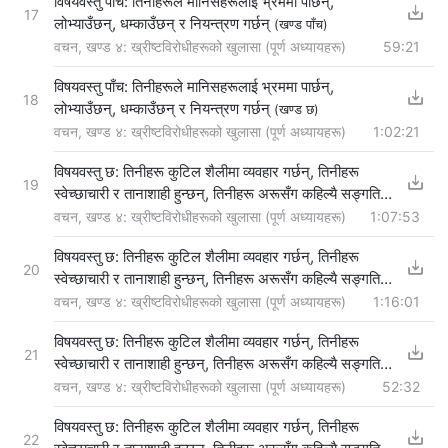
विषयवस्तु पाँच: तिनीहरूले मानिसहरूलाई भ्रममा पार्छन्,
17
लोभ्याउँछन्, धम्काउँछन् र नियन्त्रण गर्छन्
(खण्ड पाँच)
वचन, खण्ड ४: ख्रीष्टविरोधीहरूको खुलासा (पूर्ण अध्यायहरू)
59:21
विषयवस्तु पाँच: तिनीहरूले मानिसहरूलाई भ्रममा पार्छन्,
18
लोभ्याउँछन्, धम्काउँछन् र नियन्त्रण गर्छन्
(खण्ड छ)
वचन, खण्ड ४: ख्रीष्टविरोधीहरूको खुलासा (पूर्ण अध्यायहरू)
1:02:21
विषयवस्तु छ: तिनीहरू कुटिल शैलीमा व्यवहार गर्छन्, तिनीहरू
19
स्वेच्‍छाचारी र तानाशाही हुन्छन्, तिनीहरू अरूसँग कहिल्यै सङ्गति
गर्दैनन्, र अरूलाई जबरजस्ती आज्ञापालन गर्न लगाउँछन्
वचन, खण्ड ४: ख्रीष्टविरोधीहरूको खुलासा (पूर्ण अध्यायहरू)
1:07:53
(खण्ड
एक)
विषयवस्तु छ: तिनीहरू कुटिल शैलीमा व्यवहार गर्छन्, तिनीहरू
20
स्वेच्‍छाचारी र तानाशाही हुन्छन्, तिनीहरू अरूसँग कहिल्यै सङ्गति
गर्दैनन्, र अरूलाई जबरजस्ती आज्ञापालन गर्न लगाउँछन्
वचन, खण्ड ४: ख्रीष्टविरोधीहरूको खुलासा (पूर्ण अध्यायहरू)
1:16:01
(खण्ड दुई)
विषयवस्तु छ: तिनीहरू कुटिल शैलीमा व्यवहार गर्छन्, तिनीहरू
21
स्वेच्‍छाचारी र तानाशाही हुन्छन्, तिनीहरू अरूसँग कहिल्यै सङ्गति
गर्दैनन्, र अरूलाई जबरजस्ती आज्ञापालन गर्न लगाउँछन्
वचन, खण्ड ४: ख्रीष्टविरोधीहरूको खुलासा (पूर्ण अध्यायहरू)
52:32
(खण्ड
तीन)
विषयवस्तु छ: तिनीहरू कुटिल शैलीमा व्यवहार गर्छन्, तिनीहरू
22