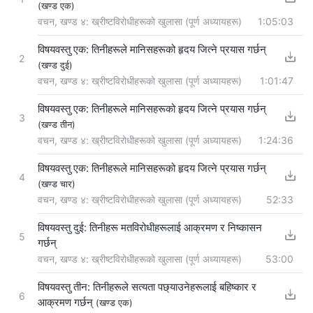
(खण्ड एक)
वचन, खण्ड ४: ख्रीष्टविरोधीहरूको खुलासा (पूर्ण अध्यायहरू)
1:05:03
विषयवस्तु एक: तिनीहरूले मानिसहरूको हृदय जित्ने प्रयास गर्छन्
2
(खण्ड दुई)
वचन, खण्ड ४: ख्रीष्टविरोधीहरूको खुलासा (पूर्ण अध्यायहरू)
1:01:47
विषयवस्तु एक: तिनीहरूले मानिसहरूको हृदय जित्ने प्रयास गर्छन्
3
(खण्ड तीन)
वचन, खण्ड ४: ख्रीष्टविरोधीहरूको खुलासा (पूर्ण अध्यायहरू)
1:24:36
विषयवस्तु एक: तिनीहरूले मानिसहरूको हृदय जित्ने प्रयास गर्छन्
4
(खण्ड चार)
वचन, खण्ड ४: ख्रीष्टविरोधीहरूको खुलासा (पूर्ण अध्यायहरू)
52:33
विषयवस्तु दुई: तिनीहरू मतविरोधीहरूलाई आक्रमण र निष्कासन
5
गर्छन्
वचन, खण्ड ४: ख्रीष्टविरोधीहरूको खुलासा (पूर्ण अध्यायहरू)
53:00
विषयवस्तु तीन: तिनीहरूले सत्यता पछ्याउनेहरूलाई बहिष्कार र
6
आक्रमण गर्छन्
(खण्ड एक)