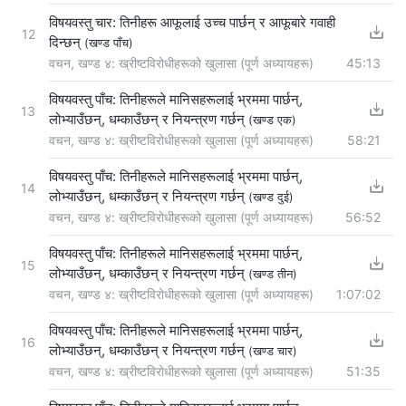
विषयवस्तु चार: तिनीहरू आफूलाई उच्च पार्छन् र आफूबारे गवाही
12
दिन्छन्
(खण्ड पाँच)
वचन, खण्ड ४: ख्रीष्टविरोधीहरूको खुलासा (पूर्ण अध्यायहरू)
45:13
विषयवस्तु पाँच: तिनीहरूले मानिसहरूलाई भ्रममा पार्छन्,
13
लोभ्याउँछन्, धम्काउँछन् र नियन्त्रण गर्छन्
(खण्ड एक)
वचन, खण्ड ४: ख्रीष्टविरोधीहरूको खुलासा (पूर्ण अध्यायहरू)
58:21
विषयवस्तु पाँच: तिनीहरूले मानिसहरूलाई भ्रममा पार्छन्,
14
लोभ्याउँछन्, धम्काउँछन् र नियन्त्रण गर्छन्
(खण्ड दुई)
वचन, खण्ड ४: ख्रीष्टविरोधीहरूको खुलासा (पूर्ण अध्यायहरू)
56:52
विषयवस्तु पाँच: तिनीहरूले मानिसहरूलाई भ्रममा पार्छन्,
15
लोभ्याउँछन्, धम्काउँछन् र नियन्त्रण गर्छन्
(खण्ड तीन)
वचन, खण्ड ४: ख्रीष्टविरोधीहरूको खुलासा (पूर्ण अध्यायहरू)
1:07:02
विषयवस्तु पाँच: तिनीहरूले मानिसहरूलाई भ्रममा पार्छन्,
16
लोभ्याउँछन्, धम्काउँछन् र नियन्त्रण गर्छन्
(खण्ड चार)
वचन, खण्ड ४: ख्रीष्टविरोधीहरूको खुलासा (पूर्ण अध्यायहरू)
51:35