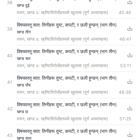
38
खण्ड दुई
वचन, खण्ड ४: ख्रीष्टविरोधीहरूको खुलासा (पूर्ण अध्यायहरू)
45:46
विषयवस्तु सात: तिनीहरू दुष्ट, कपटी, र छली हुन्छन् (भाग तीन)
39
खण्ड तीन
वचन, खण्ड ४: ख्रीष्टविरोधीहरूको खुलासा (पूर्ण अध्यायहरू)
46:41
विषयवस्तु सात: तिनीहरू दुष्ट, कपटी, र छली हुन्छन् (भाग तीन)
40
खण्ड चार
वचन, खण्ड ४: ख्रीष्टविरोधीहरूको खुलासा (पूर्ण अध्यायहरू)
53:11
विषयवस्तु सात: तिनीहरू दुष्ट, कपटी, र छली हुन्छन् (भाग तीन)
41
खण्ड पाँच
वचन, खण्ड ४: ख्रीष्टविरोधीहरूको खुलासा (पूर्ण अध्यायहरू)
48:36
विषयवस्तु सात: तिनीहरू दुष्ट, कपटी, र छली हुन्छन् (भाग तीन)
42
खण्ड छ
वचन, खण्ड ४: ख्रीष्टविरोधीहरूको खुलासा (पूर्ण अध्यायहरू)
57:25
विषयवस्तु सात: तिनीहरू दुष्ट, कपटी, र छली हुन्छन् (भाग तीन)
43
खण्ड सात