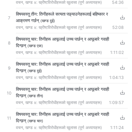
वचन, खण्ड ४: ख्रीष्टविरोधीहरूको खुलासा (पूर्ण अध्यायहरू)
54:36
विषयवस्तु तीन: तिनीहरूले सत्यता पछ्याउनेहरूलाई बहिष्कार र
7
आक्रमण गर्छन्
(खण्ड दुई)
वचन, खण्ड ४: ख्रीष्टविरोधीहरूको खुलासा (पूर्ण अध्यायहरू)
52:08
विषयवस्तु चार: तिनीहरू आफूलाई उच्च पार्छन् र आफूबारे गवाही
8
दिन्छन्
(खण्ड एक)
वचन, खण्ड ४: ख्रीष्टविरोधीहरूको खुलासा (पूर्ण अध्यायहरू)
1:11:02
विषयवस्तु चार: तिनीहरू आफूलाई उच्च पार्छन् र आफूबारे गवाही
9
दिन्छन्
(खण्ड दुई)
वचन, खण्ड ४: ख्रीष्टविरोधीहरूको खुलासा (पूर्ण अध्यायहरू)
1:04:13
विषयवस्तु चार: तिनीहरू आफूलाई उच्च पार्छन् र आफूबारे गवाही
10
दिन्छन्
(खण्ड तीन)
वचन, खण्ड ४: ख्रीष्टविरोधीहरूको खुलासा (पूर्ण अध्यायहरू)
1:09:57
विषयवस्तु चार: तिनीहरू आफूलाई उच्च पार्छन् र आफूबारे गवाही
11
दिन्छन्
(खण्ड चार)
वचन, खण्ड ४: ख्रीष्टविरोधीहरूको खुलासा (पूर्ण अध्यायहरू)
1:11:24