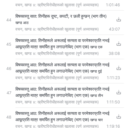
वचन, खण्ड ४: ख्रीष्टविरोधीहरूको खुलासा (पूर्ण अध्यायहरू)
1:01:46
विषयवस्तु सात: तिनीहरू दुष्ट, कपटी, र छली हुन्छन् (भाग तीन)
44
खण्ड आठ
वचन, खण्ड ४: ख्रीष्टविरोधीहरूको खुलासा (पूर्ण अध्यायहरू)
43:07
विषयवस्तु आठ: तिनीहरूले अरूलाई सत्यता वा परमेश्‍वरप्रति नभई
45
आफूप्रति मात्र समर्पित हुन लगाउनेथिए (भाग एक)
खण्ड एक
वचन, खण्ड ४: ख्रीष्टविरोधीहरूको खुलासा (पूर्ण अध्यायहरू)
38:08
विषयवस्तु आठ: तिनीहरूले अरूलाई सत्यता वा परमेश्‍वरप्रति नभई
46
आफूप्रति मात्र समर्पित हुन लगाउनेथिए (भाग एक)
खण्ड दुई
वचन, खण्ड ४: ख्रीष्टविरोधीहरूको खुलासा (पूर्ण अध्यायहरू)
1:11:23
विषयवस्तु आठ: तिनीहरूले अरूलाई सत्यता वा परमेश्‍वरप्रति नभई
47
आफूप्रति मात्र समर्पित हुन लगाउनेथिए (भाग एक)
खण्ड तीन
वचन, खण्ड ४: ख्रीष्टविरोधीहरूको खुलासा (पूर्ण अध्यायहरू)
1:11:50
विषयवस्तु आठ: तिनीहरूले अरूलाई सत्यता वा परमेश्‍वरप्रति नभई
48
आफूप्रति मात्र समर्पित हुन लगाउनेथिए (भाग एक)
खण्ड चार
वचन, खण्ड ४: ख्रीष्टविरोधीहरूको खुलासा (पूर्ण अध्यायहरू)
1:19:16