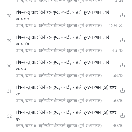
वचन, खण्ड ४: ख्रीष्टविरोधीहरूको खुलासा (पूर्ण अध्यायहरू)
43:29
विषयवस्तु सात: तिनीहरू दुष्ट, कपटी, र छली हुन्छन् (भाग एक)
28
खण्ड चार
वचन, खण्ड ४: ख्रीष्टविरोधीहरूको खुलासा (पूर्ण अध्यायहरू)
1:04:25
विषयवस्तु सात: तिनीहरू दुष्ट, कपटी, र छली हुन्छन् (भाग एक)
29
खण्ड पाँच
वचन, खण्ड ४: ख्रीष्टविरोधीहरूको खुलासा (पूर्ण अध्यायहरू)
46:43
विषयवस्तु सात: तिनीहरू दुष्ट, कपटी, र छली हुन्छन् (भाग एक)
30
खण्ड छ
वचन, खण्ड ४: ख्रीष्टविरोधीहरूको खुलासा (पूर्ण अध्यायहरू)
58:13
विषयवस्तु सात: तिनीहरू दुष्ट, कपटी, र छली हुन्छन् (भाग दुई)
खण्ड
31
एक
वचन, खण्ड ४: ख्रीष्टविरोधीहरूको खुलासा (पूर्ण अध्यायहरू)
50:16
विषयवस्तु सात: तिनीहरू दुष्ट, कपटी, र छली हुन्छन् (भाग दुई)
खण्ड
32
दुई
वचन, खण्ड ४: ख्रीष्टविरोधीहरूको खुलासा (पूर्ण अध्यायहरू)
40:10