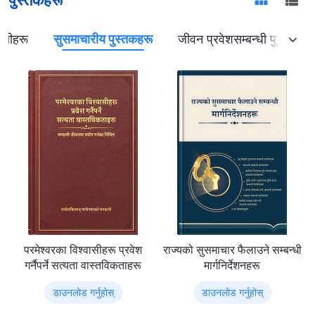
ाणीहरू
सुसमाचारीय पुस्तकहरू
जीवन प्रवेशसम्बन्धी पुस्तकहरू
परमेश्‍वरका विश्‍वासीहरू प्रवेश
राज्यको सुसमाचार फैलाउने सम्‍बन्धी
गर्नैपर्ने सत्यता वास्तविकताहरू
मार्गनिर्देशनहरू
डाउनलोड गर्नुहोस्
डाउनलोड गर्नुहोस्