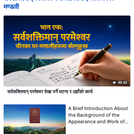
मण्डली
46:42
सर्वशक्तिमान् परमेश्‍वर देखा पर्ने घटना र उहाँको कार्य
A Brief Introduction About
the Background of the
Appearance and Work of
Christ of the Last Days in