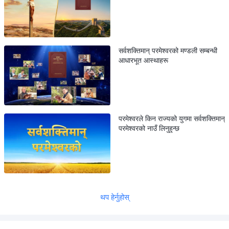
सर्वशक्तिमान् परमेश्वरको मण्डली सम्बन्धी
आधारभूत आस्थाहरू
परमेश्वरले किन राज्यको युगमा सर्वशक्तिमान्
परमेश्वरको नाउँ लिनुहुन्छ
थप हेर्नुहोस्