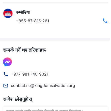
कम्बोडिया
+855-87-815-261
सम्पर्क गर्ने थप तरिकाहरू
+977-981-140-9021
contact.ne@kingdomsalvation.org
सन्देश छोड्नुहोस्