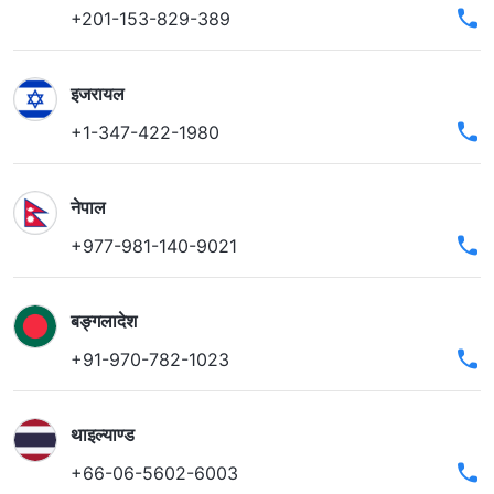
+201-153-829-389
इजरायल
+1-347-422-1980
नेपाल
+977-981-140-9021
बङ्गलादेश
+91-970-782-1023
थाइल्याण्ड
+66-06-5602-6003