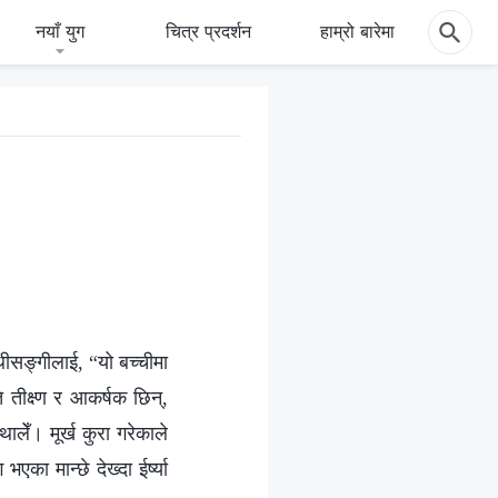
नयाँ युग
चित्र प्रदर्शन
हाम्रो बारेमा
थीसङ्गीलाई, “यो बच्चीमा
 तीक्ष्ण र आकर्षक छिन्,
ालेँ। मूर्ख कुरा गरेकाले
का मान्छे देख्दा ईर्ष्या