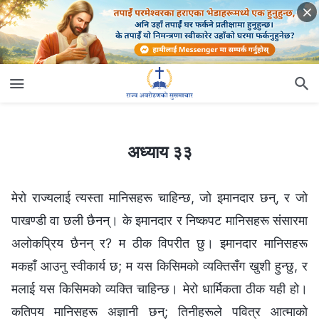
अध्याय ३३
अध्याय ३३
मेरो राज्यलाई त्यस्ता मानिसहरू चाहिन्छ, जो इमानदार छन्, र जो
पाखण्डी वा छली छैनन्। के इमानदार र निष्कपट मानिसहरू संसारमा
अलोकप्रिय छैनन् र? म ठीक विपरीत छु। इमानदार मानिसहरू
मकहाँ आउनु स्वीकार्य छ; म यस किसिमको व्यक्तिसँग खुशी हुन्छु, र
मलाई यस किसिमको व्यक्ति चाहिन्छ। मेरो धार्मिकता ठीक यही हो।
कतिपय मानिसहरू अज्ञानी छन्; तिनीहरूले पवित्र आत्माको