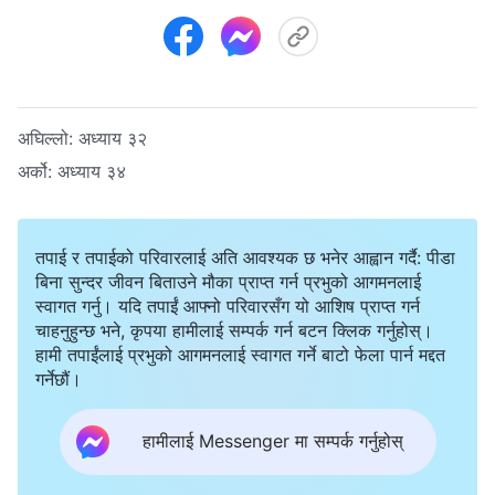
अघिल्लो:
अध्याय ३२
अर्को:
अध्याय ३४
तपाई र तपाईको परिवारलाई अति आवश्यक छ भनेर आह्वान गर्दै: पीडा
बिना सुन्दर जीवन बिताउने मौका प्राप्त गर्न प्रभुको आगमनलाई
स्वागत गर्नु। यदि तपाईं आफ्नो परिवारसँग यो आशिष प्राप्त गर्न
चाहनुहुन्छ भने, कृपया हामीलाई सम्पर्क गर्न बटन क्लिक गर्नुहोस्।
हामी तपाईंलाई प्रभुको आगमनलाई स्वागत गर्ने बाटो फेला पार्न मद्दत
गर्नेछौं।
हामीलाई Messenger मा सम्पर्क गर्नुहोस्