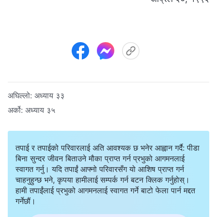
अघिल्लो:
अध्याय ३३
अर्को:
अध्याय ३५
तपाई र तपाईको परिवारलाई अति आवश्यक छ भनेर आह्वान गर्दै: पीडा
बिना सुन्दर जीवन बिताउने मौका प्राप्त गर्न प्रभुको आगमनलाई
स्वागत गर्नु। यदि तपाईं आफ्नो परिवारसँग यो आशिष प्राप्त गर्न
चाहनुहुन्छ भने, कृपया हामीलाई सम्पर्क गर्न बटन क्लिक गर्नुहोस्।
हामी तपाईंलाई प्रभुको आगमनलाई स्वागत गर्ने बाटो फेला पार्न मद्दत
गर्नेछौं।