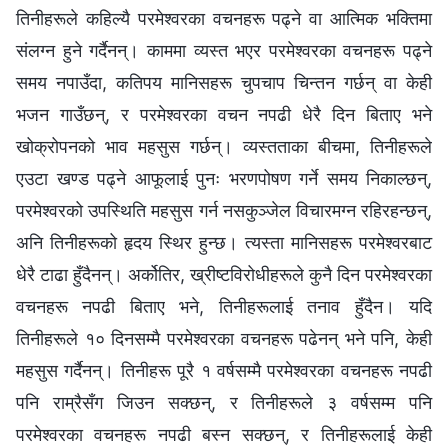
तिनीहरूले कहिल्यै परमेश्वरका वचनहरू पढ्ने वा आत्मिक भक्तिमा
संलग्न हुने गर्दैनन्। काममा व्यस्त भएर परमेश्वरका वचनहरू पढ्ने
समय नपाउँदा, कतिपय मानिसहरू चुपचाप चिन्तन गर्छन् वा केही
भजन गाउँछन्, र परमेश्वरका वचन नपढी धेरै दिन बिताए भने
खोक्रोपनको भाव महसुस गर्छन्। व्यस्तताका बीचमा, तिनीहरूले
एउटा खण्ड पढ्ने आफूलाई पुनः भरणपोषण गर्ने समय निकाल्छन्,
परमेश्वरको उपस्थिति महसुस गर्न नसकुञ्जेल विचारमग्न रहिरहन्छन्,
अनि तिनीहरूको हृदय स्थिर हुन्छ। त्यस्ता मानिसहरू परमेश्वरबाट
धेरै टाढा हुँदैनन्। अर्कोतिर, ख्रीष्टविरोधीहरूले कुनै दिन परमेश्वरका
वचनहरू नपढी बिताए भने, तिनीहरूलाई तनाव हुँदैन। यदि
तिनीहरूले १० दिनसम्मै परमेश्वरका वचनहरू पढेनन् भने पनि, केही
महसुस गर्दैनन्। तिनीहरू पूरै १ वर्षसम्मै परमेश्वरका वचनहरू नपढी
पनि राम्रैसँग जिउन सक्छन्, र तिनीहरूले ३ वर्षसम्म पनि
परमेश्वरका वचनहरू नपढी बस्न सक्छन्, र तिनीहरूलाई केही