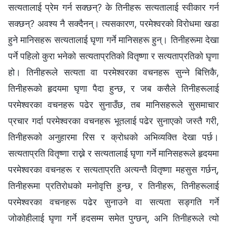
सत्यतालाई प्रेम गर्न सक्छन्? के तिनीहरू सत्यतालाई स्वीकार गर्न
सक्छन्? अवश्य नै सक्दैनन्। त्यसकारण, परमेश्‍वरको विरोधमा खडा
हुने मानिसहरू सत्यतालाई घृणा गर्ने मानिसहरू हुन्। तिनीहरूमा देखा
पर्ने पहिलो कुरा भनेको सत्यताप्रतिको वितृष्णा र सत्यताप्रतिको घृणा
हो। तिनीहरूले सत्यता वा परमेश्‍वरका वचनहरू सुन्‍ने बित्तिकै,
तिनीहरूको हृदयमा घृणा पैदा हुन्छ, र जब कसैले तिनीहरूलाई
परमेश्‍वरका वचनहरू पढेर सुनाउँछ, तब मानिसहरूले सुसमाचार
प्रचार गर्दा परमेश्‍वरका वचनहरू भूतलाई पढेर सुनाएको जस्तै गरी,
तिनीहरूको अनुहारमा रिस र क्रोधको अभिव्यक्ति देखा पर्छ।
सत्यताप्रति वितृष्णा राख्ने र सत्यतालाई घृणा गर्ने मानिसहरूले हृदयमा
परमेश्‍वरका वचनहरू र सत्यताप्रति अत्यन्तै वितृष्णा महसुस गर्छन्,
तिनीहरूमा प्रतिरोधको मनोवृत्ति हुन्छ, र तिनीहरू, तिनीहरूलाई
परमेश्‍वरका वचनहरू पढेर सुनाउने वा सत्यता सङ्गति गर्ने
जोकोहीलाई घृणा गर्ने हदसम्म समेत पुग्छन्, अनि तिनीहरूले त्यो