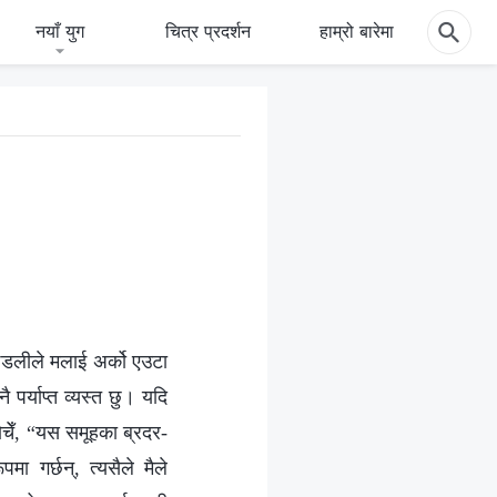
नयाँ युग
चित्र प्रदर्शन
हाम्रो बारेमा
ण्डलीले मलाई अर्को एउटा
पर्याप्त व्यस्त छु। यदि
ोचेँ, “यस समूहका ब्रदर-
 गर्छन्, त्यसैले मैले