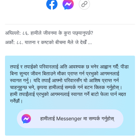
अघिल्लो:
८६. हामीले जीवनमा के कुरा पछ्यानुपर्छ?
अर्को:
८८. यातना र कष्टको बीचमा मैले जे देखेँ …
तपाई र तपाईको परिवारलाई अति आवश्यक छ भनेर आह्वान गर्दै: पीडा
बिना सुन्दर जीवन बिताउने मौका प्राप्त गर्न प्रभुको आगमनलाई
स्वागत गर्नु। यदि तपाईं आफ्नो परिवारसँग यो आशिष प्राप्त गर्न
चाहनुहुन्छ भने, कृपया हामीलाई सम्पर्क गर्न बटन क्लिक गर्नुहोस्।
हामी तपाईंलाई प्रभुको आगमनलाई स्वागत गर्ने बाटो फेला पार्न मद्दत
गर्नेछौं।
हामीलाई Messenger मा सम्पर्क गर्नुहोस्