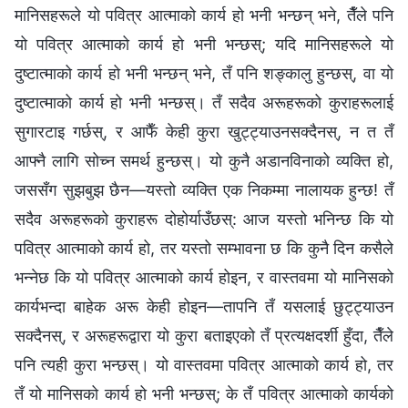
मानिसहरूले यो पवित्र आत्माको कार्य हो भनी भन्छन्‌ भने, तैँले पनि
यो पवित्र आत्माको कार्य हो भनी भन्छस्‌; यदि मानिसहरूले यो
दुष्टात्माको कार्य हो भनी भन्छन्‌ भने, तँ पनि शङ्कालु हुन्छस्‌, वा यो
दुष्टात्माको कार्य हो भनी भन्छस्‌। तँ सदैव अरूहरूको कुराहरूलाई
सुगारटाइ गर्छस्‌, र आफैँ केही कुरा खुट्ट्याउनसक्दैनस्, न त तँ
आफ्नै लागि सोच्न समर्थ हुन्छस्‌। यो कुनै अडानविनाको व्यक्ति हो,
जससँग सुझबुझ छैन—यस्तो व्यक्ति एक निकम्मा नालायक हुन्छ! तँ
सदैव अरूहरूको कुराहरू दोहोर्याउँछस्‌: आज यस्तो भनिन्छ कि यो
पवित्र आत्माको कार्य हो, तर यस्तो सम्भावना छ कि कुनै दिन कसैले
भन्‍नेछ कि यो पवित्र आत्माको कार्य होइन, र वास्तवमा यो मानिसको
कार्यभन्दा बाहेक अरू केही होइन—तापनि तँ यसलाई छुट्ट्याउन
सक्दैनस्‌, र अरूहरूद्वारा यो कुरा बताइएको तँ प्रत्यक्षदर्शी हुँदा, तैँले
पनि त्यही कुरा भन्छस्‌। यो वास्तवमा पवित्र आत्माको कार्य हो, तर
तँ यो मानिसको कार्य हो भनी भन्छस्‌; के तँ पवित्र आत्माको कार्यको