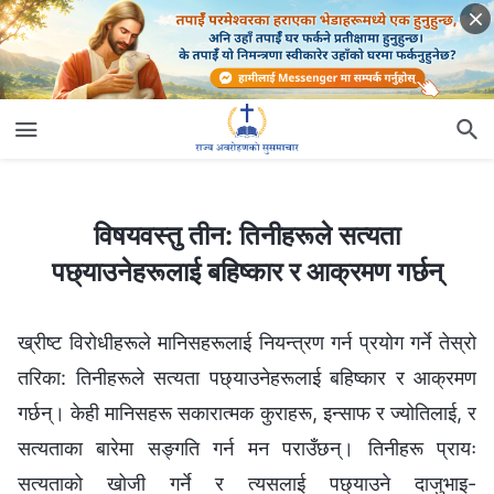
विषयवस्तु तीन: तिनीहरूले सत्यता पछ्याउनेहरूलाई बहिष्कार र आक्रमण गर्छन्
विषयवस्तु तीन: तिनीहरूले सत्यता
पछ्याउनेहरूलाई बहिष्कार र आक्रमण गर्छन्
ख्रीष्ट विरोधीहरूले मानिसहरूलाई नियन्त्रण गर्न प्रयोग गर्ने तेस्रो
तरिका: तिनीहरूले सत्यता पछ्याउनेहरूलाई बहिष्कार र आक्रमण
गर्छन्। केही मानिसहरू सकारात्मक कुराहरू, इन्साफ र ज्योतिलाई, र
सत्यताका बारेमा सङ्गति गर्न मन पराउँछन्। तिनीहरू प्रायः
सत्यताको खोजी गर्ने र त्यसलाई पछ्याउने दाजुभाइ-