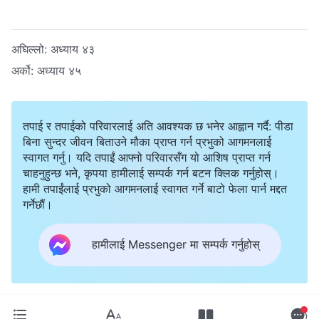
अघिल्लो:
अध्याय ४३
अर्को:
अध्याय ४५
तपाई र तपाईको परिवारलाई अति आवश्यक छ भनेर आह्वान गर्दै: पीडा
बिना सुन्दर जीवन बिताउने मौका प्राप्त गर्न प्रभुको आगमनलाई
स्वागत गर्नु। यदि तपाईं आफ्नो परिवारसँग यो आशिष प्राप्त गर्न
चाहनुहुन्छ भने, कृपया हामीलाई सम्पर्क गर्न बटन क्लिक गर्नुहोस्।
हामी तपाईंलाई प्रभुको आगमनलाई स्वागत गर्ने बाटो फेला पार्न मद्दत
गर्नेछौं।
हामीलाई Messenger मा सम्पर्क गर्नुहोस्