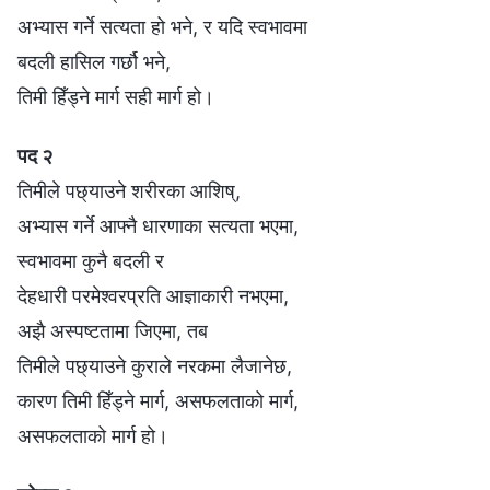
अभ्यास गर्ने सत्यता हो भने, र यदि स्वभावमा
बदली हासिल गर्छौ भने,
तिमी हिँड्ने मार्ग सही मार्ग हो।
पद २
तिमीले पछ्याउने शरीरका आशिष्,
अभ्यास गर्ने आफ्नै धारणाका सत्यता भएमा,
स्वभावमा कुनै बदली र
देहधारी परमेश्‍वरप्रति आज्ञाकारी नभएमा,
अझै अस्पष्टतामा जिएमा, तब
तिमीले पछ्याउने कुराले नरकमा लैजानेछ,
कारण तिमी हिँड्ने मार्ग, असफलताको मार्ग,
असफलताको मार्ग हो।