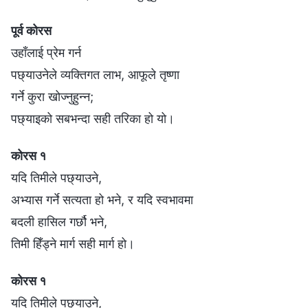
पूर्व कोरस
उहाँलाई प्रेम गर्न
पछ्याउनेले व्यक्तिगत लाभ, आफूले तृष्णा
गर्ने कुरा खोज्नुहुन्न;
पछ्याइको सबभन्दा सही तरिका हो यो।
कोरस १
यदि तिमीले पछ्याउने,
अभ्यास गर्ने सत्यता हो भने, र यदि स्वभावमा
बदली हासिल गर्छौ भने,
तिमी हिँड्ने मार्ग सही मार्ग हो।
कोरस १
यदि तिमीले पछ्याउने,