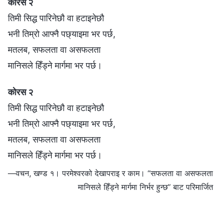
कोरस २
तिमी सिद्ध पारिनेछौ वा हटाइनेछौ
भनी तिम्रो आफ्नै पछ्याइमा भर पर्छ,
मतलब, सफलता वा असफलता
मानिसले हिँड्ने मार्गमा भर पर्छ।
कोरस २
तिमी सिद्ध पारिनेछौ वा हटाइनेछौ
भनी तिम्रो आफ्नै पछ्याइमा भर पर्छ,
मतलब, सफलता वा असफलता
मानिसले हिँड्ने मार्गमा भर पर्छ।
—वचन, खण्ड १। परमेश्‍वरको देखापराइ र काम। “सफलता वा असफलता
मानिसले हिँड्ने मार्गमा निर्भर हुन्छ” बाट परिमार्जित