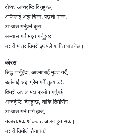
दोब्बर अन्तर्दृष्टि दिनुहुन्छ,
आफैलाई अझ चिन्न, पछुतो मान्न,
अभ्यास गर्नुपर्ने कुरा
अभ्यास गर्न मद्दत गर्नुहुन्छ।
यसरी मात्र तिम्रो हृदयले शान्ति पाउनेछ।
कोरस
सिद्ध पार्नुहुँदा, आत्मालाई मुक्त गर्दै,
उहाँलाई अझ प्रेम गर्ने तुल्याउँदै,
तिम्रो असल पक्ष प्रयोग गर्नुभई
अन्तर्दृष्टि दिनुहुन्छ, ताकि तिमीसँग
अभ्यास गर्ने मार्ग होस्,
नकारात्मक थोकबाट अलग हुन सक।
यसरी तिमीले शैतानको