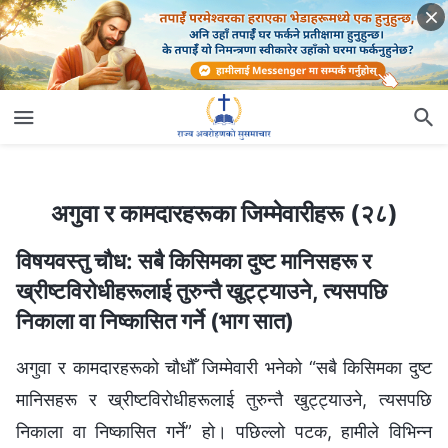
अगुवा र कामदारहरूका जिम्‍मेवारीहरू (२८)
अगुवा र कामदारहरूका जिम्‍मेवारीहरू (२८)
विषयवस्तु चौध: सबै किसिमका दुष्ट मानिसहरू र
ख्रीष्टविरोधीहरूलाई तुरुन्तै खुट्ट्याउने, त्यसपछि
निकाला वा निष्कासित गर्ने (भाग सात)
अगुवा र कामदारहरूको चौधौँ जिम्मेवारी भनेको “सबै किसिमका दुष्ट
मानिसहरू र ख्रीष्टविरोधीहरूलाई तुरुन्तै खुट्ट्याउने, त्यसपछि
निकाला वा निष्कासित गर्ने” हो। पछिल्लो पटक, हामीले विभिन्न