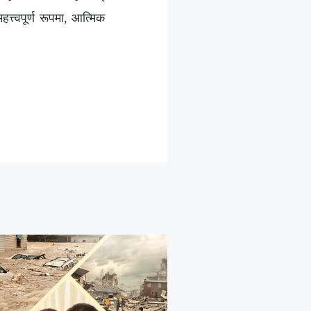
्त्वपूर्ण रूपमा, आत्मिक