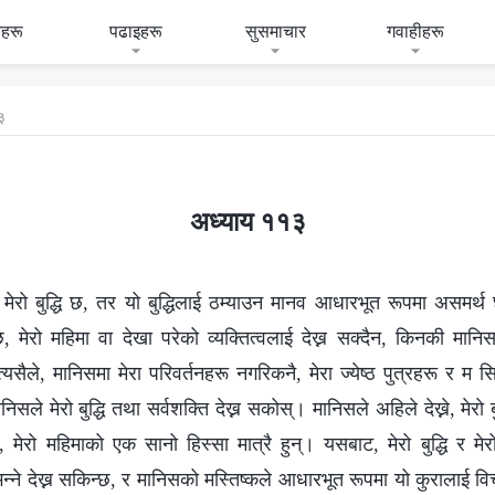
हरू
पढाइहरू
सुसमाचार
गवाहीहरू
३
अध्याय ११३
्यमा मेरो बुद्धि छ, तर यो बुद्धिलाई ठम्याउन मानव आधारभूत रूपमा असमर्थ
छ, मेरो महिमा वा देखा परेको व्यक्तित्वलाई देख्न सक्दैन, किनकी मान
यसैले, मानिसमा मेरा परिवर्तनहरू नगरिकनै, मेरा ज्येष्ठ पुत्रहरू र म स
मानिसले मेरो बुद्धि तथा सर्वशक्ति देख्न सकोस्। मानिसले अहिले देख्ने, मेरो ब
मेरो महिमाको एक सानो हिस्सा मात्रै हुन्। यसबाट, मेरो बुद्धि र मे
े देख्न सकिन्छ, र मानिसको मस्तिष्कले आधारभूत रूपमा यो कुरालाई विचा