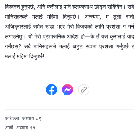
विश्‍वस्त हुनुपर्छ, अनि कसैलाई पनि हलकासाथ छोड्न सकिँदैन। सबै
मानिसहरूले मलाई महिमा दिनुपर्छ। अन्त्यमा, म ठूलो रातो
अजिङ्गरलाई समेत खडा भएर मेरो विजयको लागि प्रशंसा ग गर्न
लगाउनेछु। यो मेरो प्रशासनिक आदेश हो—के तँ यस कुरालाई याद
गर्नेछस्? सबै मानिसहरूले मलाई अटुट रूपमा प्रशंसा गर्नुपर्छ र
मलाई महिमा दिनुपर्छ!
अघिल्लो:
अध्याय ८९
अर्को:
अध्याय ९१