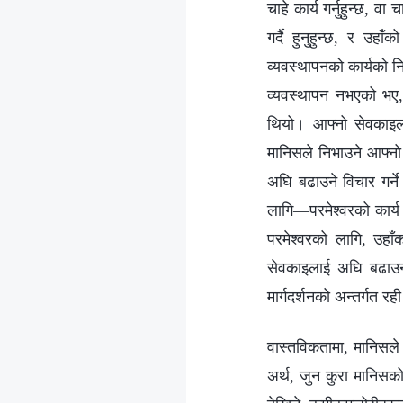
चाहे कार्य गर्नुहुन्छ, व
गर्दै हुनुहुन्छ, र उहा
व्यवस्थापनको कार्यको नि
व्यवस्थापन नभएको भए, 
थियो। आफ्नो सेवकाइला
मानिसले निभाउने आफ्नो 
अघि बढाउने विचार गर्ने
लागि—परमेश्‍वरको कार्य 
परमेश्‍वरको लागि, उहा
सेवकाइलाई अघि बढाउनको
मार्गदर्शनको अन्तर्गत रही
वास्तविकतामा, मानिसले प
अर्थ, जुन कुरा मानिसको