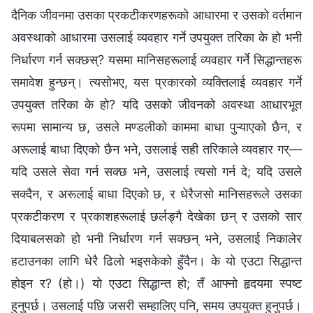
दैनिक जीवनमा उसका प्रकटीकरणहरूको आधारमा र उसको वर्तमान
अवस्थाको आधारमा उसलाई व्यवहार गर्ने उपयुक्त तरिका के हो भनी
निर्धारण गर्न सक्छस्? यसमा मानिसहरूलाई व्यवहार गर्ने सिद्धान्तहरू
समावेश हुन्छन्। त्यसोभए, यस प्रकारको व्यक्तिलाई व्यवहार गर्ने
उपयुक्त तरिका के हो? यदि उसको जीवनको अवस्था आधारभूत
रूपमा सामान्य छ, उसले मण्डलीको काममा बाधा पुऱ्याएको छैन, र
अरूलाई बाधा दिएको छैन भने, उसलाई सही तरिकाले व्यवहार गर्—
यदि उसले सेवा गर्न सक्छ भने, उसलाई त्यसो गर्न दे; यदि उसले
सक्दैन, र अरूलाई बाधा दिएको छ, र धेरैजसो मानिसहरूले उसका
प्रकटीकरण र प्रकाशहरूलाई छर्लङ्गै देखेका छन् र उसको सार
दियाबलसको हो भनी निर्धारण गर्न सक्छन् भने, उसलाई निकालेर
हटाउनका लागि धेरै ढिलो भइसकेको हुँदैन। के यो एउटा सिद्धान्त
होइन र? (हो।) यो एउटा सिद्धान्त हो; तँ आफ्नो हृदयमा स्पष्ट
हुनुपर्छ। उसलाई पछि जसरी सम्हालिए पनि, समय उपयुक्त हुनुपर्छ।