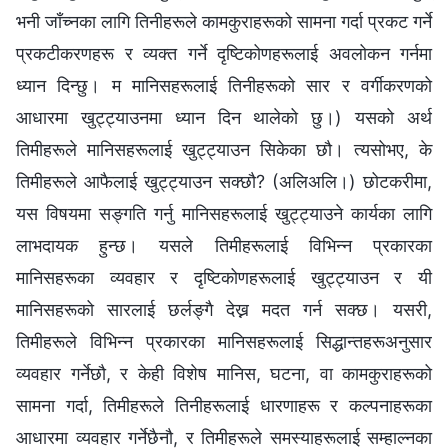
भनी जाँच्नका लागि तिनीहरूले कामकुराहरूको सामना गर्दा प्रकट गर्ने
प्रकटीकरणहरू र व्यक्त गर्ने दृष्टिकोणहरूलाई अवलोकन गर्नमा
ध्यान दिन्छु। म मानिसहरूलाई तिनीहरूको सार र वर्गीकरणको
आधारमा खुट्ट्याउनमा ध्यान दिन थालेको छु।) यसको अर्थ
तिमीहरूले मानिसहरूलाई खुट्ट्याउन सिकेका छौ। त्यसोभए, के
तिमीहरूले आफैलाई खुट्ट्याउन सक्छौ? (अलिअलि।) छोटकरीमा,
यस विषयमा सङ्गति गर्नु मानिसहरूलाई खुट्ट्याउने कार्यका लागि
लाभदायक हुन्छ। यसले तिमीहरूलाई विभिन्न प्रकारका
मानिसहरूका व्यवहार र दृष्टिकोणहरूलाई खुट्ट्याउन र यी
मानिसहरूको सारलाई छर्लङ्गै देख्न मदत गर्न सक्छ। यसरी,
तिमीहरूले विभिन्न प्रकारका मानिसहरूलाई सिद्धान्तहरूअनुसार
व्यवहार गर्नेछौ, र केही विशेष मानिस, घटना, वा कामकुराहरूको
सामना गर्दा, तिमीहरूले तिनीहरूलाई धारणाहरू र कल्पनाहरूका
आधारमा व्यवहार गर्नेछैनौ, र तिमीहरूले समस्याहरूलाई सम्हाल्नका