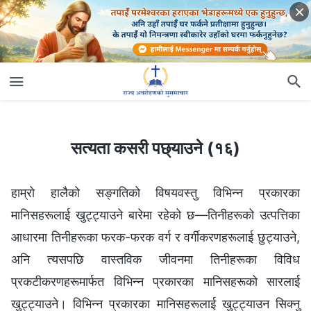
सत्यता कसरी पछ्याउने (१६)
सत्यता कसरी पछ्याउने (१६)
हाम्रो हालैको सङ्गतिको विषयवस्तु विभिन्न प्रकारका
मानिसहरूलाई खुट्ट्याउने बारेमा रहेको छ—तिनीहरूको उत्पत्तिका
आधारमा तिनीहरूका फरक-फरक वर्ग र वर्गीकरणहरूलाई छुट्याउने,
अनि त्यसपछि वास्तविक जीवनमा तिनीहरूका विविध
प्रकटीकरणहरूमार्फत विभिन्न प्रकारका मानिसहरूको सारलाई
खुट्ट्याउने। विभिन्न प्रकारका मानिसहरूलाई खुट्ट्याउन सिक्नु