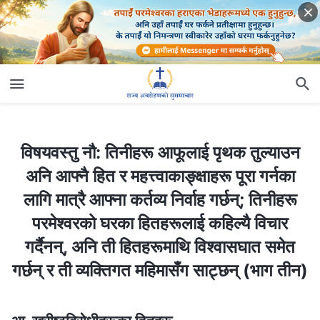
विषयवस्तु नौ: तिनीहरू आफूलाई पृथक तुल्याउन अनि आफ्‍नै हित र महत्त्वाकाङ्क्षाहरू पूरा गर्नका लागि मात्रै आफ्‍ना कर्तव्य निर्वाह गर्छन्; तिनीहरू परमेश्‍वरको घरका हितहरूलाई कहिल्यै विचार गर्दैनन्, अनि ती हितहरूमाथि विश्‍वासघात समेत गर्छन् र ती व्यक्तिगत महिमासँग साट्छन् (भाग तीन)
विषयवस्तु नौ: तिनीहरू आफूलाई पृथक तुल्याउन
अनि आफ्‍नै हित र महत्त्वाकाङ्क्षाहरू पूरा गर्नका
लागि मात्रै आफ्‍ना कर्तव्य निर्वाह गर्छन्; तिनीहरू
परमेश्‍वरको घरका हितहरूलाई कहिल्यै विचार
गर्दैनन्, अनि ती हितहरूमाथि विश्‍वासघात समेत
गर्छन् र ती व्यक्तिगत महिमासँग साट्छन् (भाग तीन)