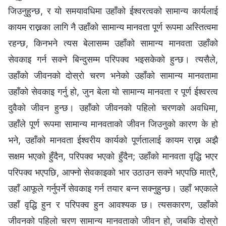
जिउनुहुन्छ, र यो समयावधिमा उहाँको ईश्‍वरत्वको सामान्य कार्यलाई
कायम राख्नका लागि नै उहाँको सामान्य मानवता पूर्ण रूपमा अस्तित्वमा
रहन्छ, किनभने त्यस बेलासम्म उहाँको सामान्य मानवता उहाँको
सेवकाइ गर्न सक्ने बिन्दुसम्म परिपक्व भइसकेको हुन्छ। त्यसैले,
उहाँको जीवनको दोस्रो चरण भनेको उहाँको सामान्य मानवतामा
उहाँको सेवकाइ गर्नु हो, जुन बेला यो सामान्य मानवता र पूर्ण ईश्‍वरत्व
दुवैको जीवन हुन्छ। उहाँको जीवनको पहिलो चरणको अवधिमा,
उहाँले पूर्ण रूपमा सामान्य मानवताको जीवन जिउनुको कारण के हो
भने, उहाँको मानवता ईश्‍वरीय कार्यको पूर्णतालाई कायम राख्न अझै
सक्षम भएको हुँदैन, परिपक्व भएको हुँदैन; उहाँको मानवता वृद्धि भएर
परिपक्व भएपछि, आफ्नो सेवकाइको भार उठाउन सक्ने भएपछि मात्रै,
उहाँ आफूले गर्नुपर्ने सेवकाइ गर्न तयार बन्न सक्नुहुन्छ। उहाँ भएकाले
उहाँ वृद्धि हुन र परिपक्व हुन आवश्यक छ। त्यसकारण, उहाँको
जीवनको पहिलो चरण सामान्य मानवताको जीवन हो, जबकि दोस्रो