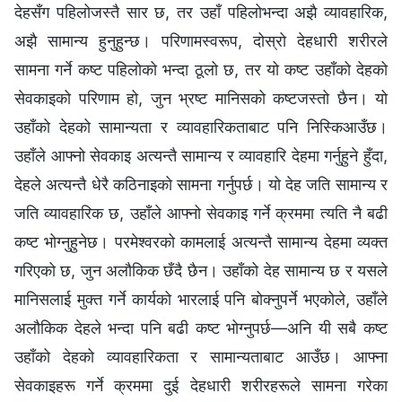
देहसँग पहिलोजस्तै सार छ, तर उहाँ पहिलोभन्दा अझै व्यावहारिक,
अझै सामान्य हुनुहुन्छ। परिणामस्वरूप, दोस्रो देहधारी शरीरले
सामना गर्ने कष्ट पहिलोको भन्दा ठूलो छ, तर यो कष्ट उहाँको देहको
सेवकाइको परिणाम हो, जुन भ्रष्ट मानिसको कष्टजस्तो छैन। यो
उहाँको देहको सामान्यता र व्यावहारिकताबाट पनि निस्किआउँछ।
उहाँले आफ्नो सेवकाइ अत्यन्तै सामान्य र व्यावहारि देहमा गर्नुहुने हुँदा,
देहले अत्यन्तै धेरै कठिनाइको सामना गर्नुपर्छ। यो देह जति सामान्य र
जति व्यावहारिक छ, उहाँले आफ्नो सेवकाइ गर्ने क्रममा त्यति नै बढी
कष्ट भोग्नुहुनेछ। परमेश्‍वरको कामलाई अत्यन्तै सामान्य देहमा व्यक्त
गरिएको छ, जुन अलौकिक छँदै छैन। उहाँको देह सामान्य छ र यसले
मानिसलाई मुक्त गर्ने कार्यको भारलाई पनि बोक्नुपर्ने भएकोले, उहाँले
अलौकिक देहले भन्दा पनि बढी कष्ट भोग्नुपर्छ—अनि यी सबै कष्ट
उहाँको देहको व्यावहारिकता र सामान्यताबाट आउँछ। आफ्ना
सेवकाइहरू गर्ने क्रममा दुई देहधारी शरीरहरूले सामना गरेका