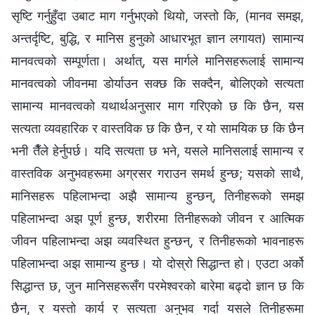
सृष्टि गर्नुहुँदा उबाट माग गर्नुभएको थियो, जस्तो कि, (मानव समझ,
अन्तर्दृष्टि, बुद्धि, र मानिस हुनुको आधारभूत ज्ञान लगायत) सामान्य
मानवत्वको सम्पूर्णता। अर्थात्‌, यस मार्गले मानिसहरूलाई सामान्य
मानवत्वको जीवनमा डोर्याउन सक्छ कि सक्दैन, बोलिएको सत्यता
सामान्य मानवत्वको यथार्थअनुसार माग गरिएको छ कि छैन, यस
सत्यता व्यवहारिक र वास्तविक छ कि छैन, र यो सामयिक छ कि छैन
भनी तैँले हेर्नुपर्छ। यदि सत्यता छ भने, यसले मानिसलाई सामान्य र
वास्तविक अनुभवहरूमा अग्रसर गराउन समर्थ हुन्छ; यसको साथै,
मानिसहरू पहिलाभन्दा अझै सामान्य हुन्छन्‌, तिनीहरूको समझ
पहिलाभन्दा अझ पूर्ण हुन्छ, शरीरमा तिनीहरूको जीवन र आत्मिक
जीवन पहिलाभन्दा अझ व्यवस्थित हुन्छन्‌, र तिनीहरूको भावनाहरू
पहिलाभन्दा अझ सामान्य हुन्छ। यो दोस्रो सिद्धान्त हो। एउटा अर्को
सिद्धान्त छ, जुन मानिसहरूसँग परमेश्‍वरको बारेमा बढ्दो ज्ञान छ कि
छैन, र यस्तो कार्य र सत्यता अनुभव गर्दा यसले तिनीहरूमा