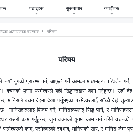
हरू
पढाइहरू
सुसमाचार
गवाहीहरू
्रीष्टका अत्यावश्यक वचनहरू
परिचय
परिचय
ले नयाँ युगको प्रारम्भ गर्न, आफूले गर्ने कामका माध्यमहरू परिवर्तन गर्न, 
्छ। वचनको युगमा परमेश्‍वरले यही सिद्धान्तद्वारा काम गर्नुहुन्छ। उहाँ 
न्छ, मानिसले वचन देहमा देखा पर्नुभएका परमेश्‍वरलाई साँच्चै देख्ने तुल्याउन
नुहुन्छ। मानिसहरूलाई विजय गर्ने, मानिसहरूलाई सिद्ध पार्ने, र मानिसहरू
मेश्वर यसरी काम गर्नुहुन्छ, जुन वचनको युगमा काम गर्न गरिने वचनको
 परमेश्‍वरको काम, परमेश्‍वरको स्वभाव, मानिसको सार, र मानिस जेमा प्रवेश ग