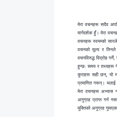
मेरा वचनहरू सदैव अपरि
मार्गदर्शक हुँ। मेरा वच
वचनहरू स्वयम्को सारले
वचनको मूल्य र तिनले
वचनविरुद्ध विद्रोह गर्ने,
हुन्छ: समय र तथ्यहरू नै
कुराहरू सही छन्, यो मा
प्रमाणित गरून्। मलाई प
मेरा वचनहरू अभ्यास गर
अनुग्रह प्राप्त गर्न नस
मुक्तिको अनुग्रह गुमाएक