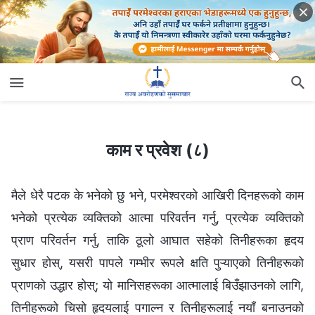
काम र प्रवेश (८)
काम र प्रवेश (८)
मैले धेरै पटक के भनेको छु भने, परमेश्‍वरको आखिरी दिनहरूको काम
भनेको प्रत्येक व्यक्तिको आत्मा परिवर्तन गर्नु, प्रत्येक व्यक्तिको
प्राण परिवर्तन गर्नु, ताकि ठूलो आघात सहेको तिनीहरूका हृदय
सुधार होस्, यसरी पापले गम्भीर रूपले क्षति पुऱ्याएको तिनीहरूको
प्राणको उद्धार होस्; यो मानिसहरूका आत्मालाई बिउँझाउनको लागि,
तिनीहरूको चिसो हृदयलाई पगाल्न र तिनीहरूलाई नयाँ बनाउनको