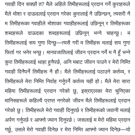
गवाही दिन सक्छौ त? मैले अहिले तिमीहरूलाई प्रदान गर्ने कुराहरूले
मैले मोशा र दाऊदलाई प्रदान गरेका कुरालाई नै उछिन्छन्, त्यसरी नै
म तिमीहरूका गवाहीले मोशाका गवाहीहरूलाई उछिनून् र तिमीहरूका
शब्दहरूले दाऊदका शब्दहरूलाई उछिनून् भन्ने चाहन्छु। म
तिमीहरूलाई सय गुणा दिन्छु—त्यसै गरी म तिमीहरू मलाई सय गुणा
फिर्ता गर भनेर भन्छु। मानवजातिलाई जीवन प्रदान गर्ने म नै हुँ भन्ने
कुरा तिमीहरूलाई थाहा हुनैपर्छ, अनि मबाट जीवन पाउने र मेरो निम्ति
गवाही दिनैपर्ने तिमीहरू नै हौ। मैले तिमीहरूलाई पठाउने कर्तव्य, र
तिमीहरूले मेरा निम्ति निर्वाह गर्नुपर्ने कर्तव्य यही हो। मैले मेरा सारा
महिमा तिमीहरूलाई प्रदान गरेको छु, इस्राएलका मेरा चुनिएका
मानिसहरूले कहिल्यै प्राप्‍त नगरेको जीवन मैले तिमीहरूलाई प्रदान
गरेको छु। तिमीहरूले मेरो गवाही दिनुपर्छ र तिमीहरूको जवानी मलाई
अर्पण गर्नुपर्छ र आफ्नो ज्यान दिनुपर्छ। जसलाई म मेरो महिमा प्रदान
गर्छु, उसले मेरो गवाही दिनेछ र मेरा निम्ति आफ्नो ज्यान दिनेछ—यो