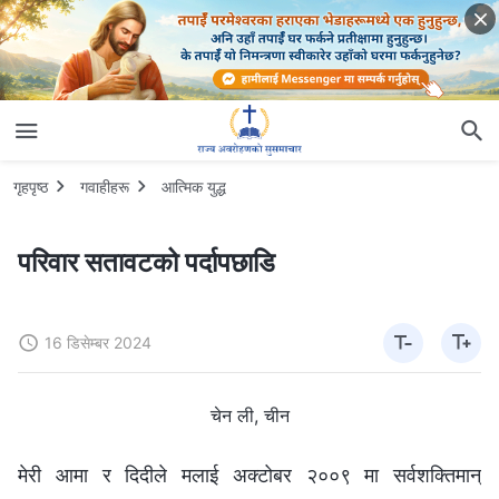
गृहपृष्ठ
गवाहीहरू
आत्मिक युद्ध
परिवार सतावटको पर्दापछाडि
16 डिसेम्बर 2024
चेन ली, चीन
मेरी आमा र दिदीले मलाई अक्टोबर २००९ मा सर्वशक्तिमान्