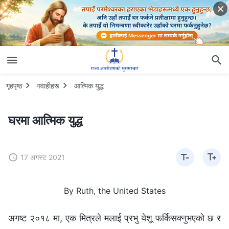
गृहपृष्ठ
गवाहीहरू
आत्मिक युद्ध
घरमा आत्मिक युद्ध
17 अगस्ट 2021
By Ruth, the United States
अगष्ट २०१८ मा, एक मित्रले मलाई प्रभु येशू फर्किसक्नुभएको छ र