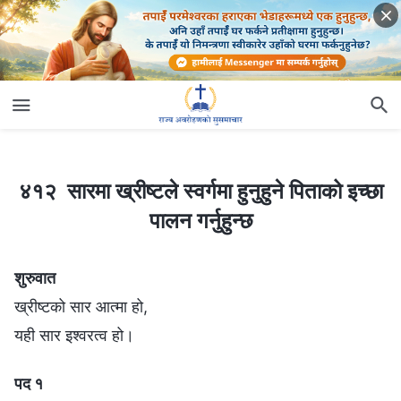
४१२ सारमा ख्रीष्टले स्वर्गमा हुनुहुने पिताको इच्छा पालन गर्नुहुन्छ
४१२ सारमा ख्रीष्टले स्वर्गमा हुनुहुने पिताको इच्छा
पालन गर्नुहुन्छ
शुरुवात
ख्रीष्टको सार आत्मा हो,
यही सार इश्‍वरत्व हो।
पद १