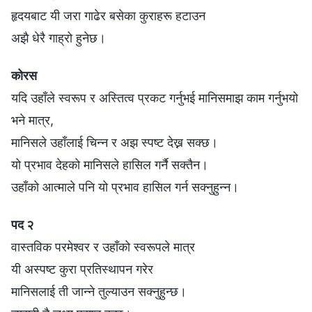
हृदयबाट यी जरा गाढेर बसेका कुराहरू हटाउन
अझै धेरै गाह्रो हुनेछ।
कोरस
यदि उहाँले स्वरूप र अस्तित्व प्रकट गर्नुभई मानिसमाझ काम गर्नुभयो
भने मात्र,
मानिसले उहाँलाई चिन्न र अझ स्पष्ट देख्न सक्छ।
यो प्रभाव देहको मानिसले हासिल गर्नै सक्तैन।
उहाँको आत्माले पनि यो प्रभाव हासिल गर्न सक्नुहुन्न।
पद २
वास्तविक परमेश्‍वर र उहाँको स्वरूपले मात्र
यी अस्पष्ट कुरा प्रतिस्थापन गरेर
मानिसलाई ती जान्ने तुल्याउन सक्नुहुन्छ।