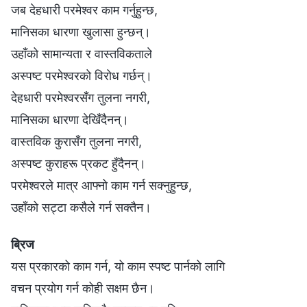
जब देहधारी परमेश्‍वर काम गर्नुहुन्छ,
मानिसका धारणा खुलासा हुन्छन्।
उहाँको सामान्यता र वास्तविकताले
अस्पष्ट परमेश्‍वरको विरोध गर्छन्।
देहधारी परमेश्‍वरसँग तुलना नगरी,
मानिसका धारणा देखिँदैनन्।
वास्तविक कुरासँग तुलना नगरी,
अस्पष्ट कुराहरू प्रकट हुँदैनन्।
परमेश्‍वरले मात्र आफ्नो काम गर्न सक्नुहुन्छ,
उहाँको सट्टा कसैले गर्न सक्तैन।
ब्रिज
यस प्रकारको काम गर्न, यो काम स्पष्ट पार्नको लागि
वचन प्रयोग गर्न कोही सक्षम छैन।