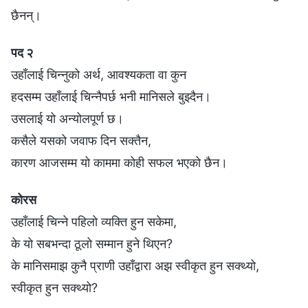
छैनन्।
पद २
उहाँलाई चिन्नुको अर्थ, आवश्यकता वा कुन
हदसम्म उहाँलाई चिन्नैपर्छ भनी मानिसले बुझ्दैन।
उसलाई यो अन्योलपूर्ण छ।
कसैले यसको जवाफ दिन सक्तैन,
कारण आजसम्म यो काममा कोही सफल भएको छैन।
कोरस
उहाँलाई चिन्ने पहिलो व्यक्ति हुन सकेमा,
के यो सबभन्दा ठूलो सम्मान हुने थिएन?
के मानिसमाझ कुनै प्राणी उहाँद्वारा अझ स्वीकृत हुन सक्थ्यो,
स्वीकृत हुन सक्थ्यो?