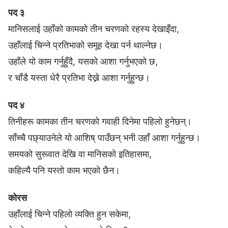
पद ३
मानिसलाई उहाँको कामको तीन चरणको रहस्य देखाइँदा,
उहाँलाई चिन्ने प्रतिभाको समूह देखा पर्न थाल्नेछ।
उहाँले यो काम गर्नुहुँदै, यसको आशा गर्नुभएको छ,
र चाँडै यस्ता धेरै प्रतिभा देख्ने आशा गर्नुहुन्छ।
पद ४
तिनीहरू कामका तीन चरणको गवाही दिनेमा पहिलो हुनेछन्।
साँच्चै पछ्याउनेले यो आशिष् पाउँछन् भनी उहाँ आशा गर्नुहुन्छ।
समयको सुरूवात देखि वा मानिसको इतिहासमा,
कहिल्यै पनि यस्तो काम भएको छैन।
कोरस
उहाँलाई चिन्ने पहिलो व्यक्ति हुन सकेमा,