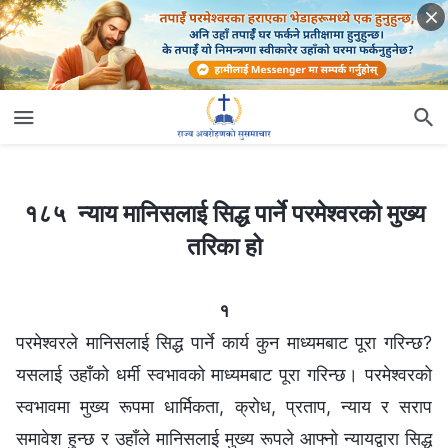
१८५ न्याय मानिसलाई सिद्ध पार्ने परमेश्‍वरको मुख्य तरिका हो
१८५ न्याय मानिसलाई सिद्ध पार्ने परमेश्‍वरको मुख्य
तरिका हो
१
परमेश्‍वरले मानिसलाई सिद्ध पार्ने कार्य कुन माध्यमबाट पूरा गरिन्छ?
यसलाई उहाँको धर्मी स्वभावको माध्यमबाट पूरा गरिन्छ। परमेश्‍वरको
स्वभावमा मुख्य रूपमा धार्मिकता, क्रोध, प्रताप, न्याय र सराप
समावेश हुन्छ र उहाँले मानिसलाई मुख्य रूपले आफ्नो न्यायद्वारा सिद्ध