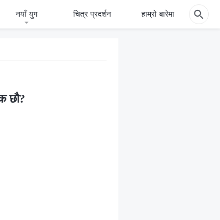
नयाँ युग
चित्र प्रदर्शन
हाम्रो बारेमा
ुक छौ?