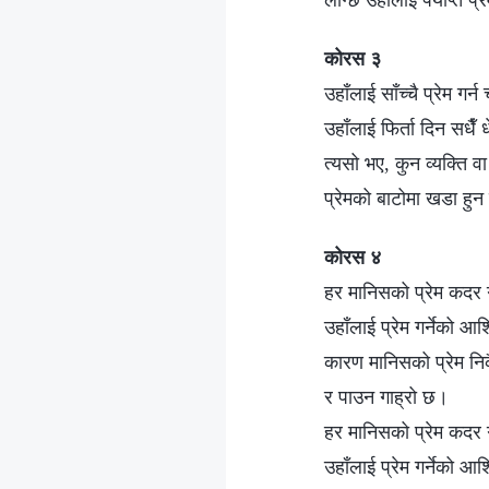
लाग्छ उहाँलाई पर्याप्त प्र
कोरस ३
उहाँलाई साँच्चै प्रेम गर्न 
उहाँलाई फिर्ता दिन सधैँ 
त्यसो भए, कुन व्यक्ति वा
प्रेमको बाटोमा खडा हुन
कोरस ४
हर मानिसको प्रेम कदर गर
उहाँलाई प्रेम गर्नेको आशि
कारण मानिसको प्रेम निक
र पाउन गाह्रो छ।
हर मानिसको प्रेम कदर गर
उहाँलाई प्रेम गर्नेको आशि