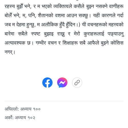
रहस्य बुझेँ भने, र म भएको व्यक्तित्वले कसैले बुझ्न नसक्ने वाणीहरू
बोलेँ भने, म, पनि, शैतानको वशमा आउन सक्छु। यही कारणले गर्दा
जब म देहमा हुन्छु, म अलौकिक हुँदै हुँदिन।) यी वचनहरूको महत्त्वको
बारेमा सबैले स्पष्ट बुझाइ राख्नु र मेरो कुराहरूलाई पछ्याउनु
अत्यावश्यक छ। गम्भीर वचन र शिक्षाहरू सबै आफैले बुझ्ने कोसिस
नगर्।
अघिल्लो:
अध्याय १००
अर्को:
अध्याय १०२