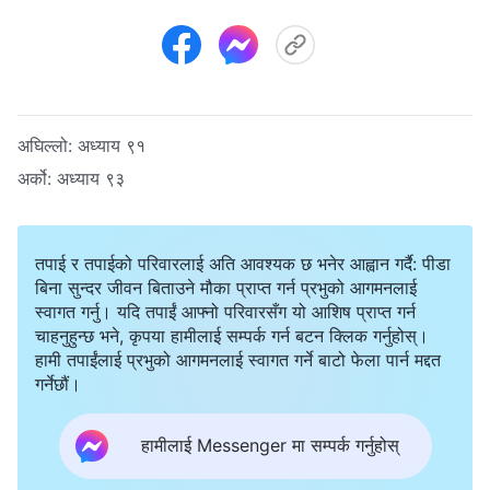
अघिल्लो:
अध्याय ९१
अर्को:
अध्याय ९३
तपाई र तपाईको परिवारलाई अति आवश्यक छ भनेर आह्वान गर्दै: पीडा
बिना सुन्दर जीवन बिताउने मौका प्राप्त गर्न प्रभुको आगमनलाई
स्वागत गर्नु। यदि तपाईं आफ्नो परिवारसँग यो आशिष प्राप्त गर्न
चाहनुहुन्छ भने, कृपया हामीलाई सम्पर्क गर्न बटन क्लिक गर्नुहोस्।
हामी तपाईंलाई प्रभुको आगमनलाई स्वागत गर्ने बाटो फेला पार्न मद्दत
गर्नेछौं।
हामीलाई Messenger मा सम्पर्क गर्नुहोस्