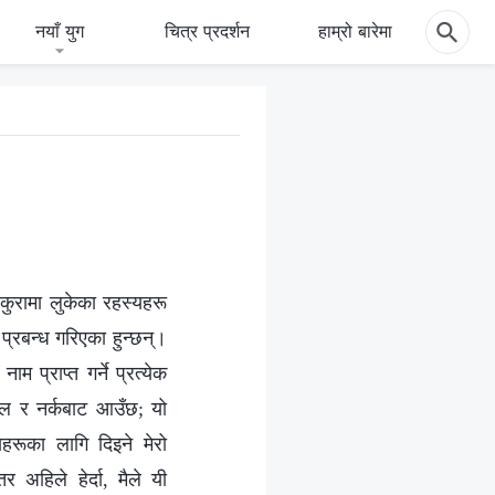
नयाँ युग
चित्र प्रदर्शन
हाम्रो बारेमा
क कुरामा लुकेका रहस्यहरू
ा प्रबन्ध गरिएका हुन्छन्।
ाम प्राप्त गर्ने प्रत्येक
ताल र नर्कबाट आउँछ; यो
हरूका लागि दिइने मेरो
 अहिले हेर्दा, मैले यी