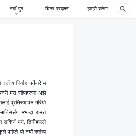
नयाँ युग
चित्र प्रदर्शन
हाम्रो बारेमा
तव्य निर्वाह गर्नेबारे म
बन्धी मेरा सीपहरूमा अझै
र मलाई प्रतिस्थापन गरियो
 मानिससँग मभन्दा राम्रो
न सकिनँ भने, तिनीहरूले
े पहिले यो नयाँ कर्तव्य