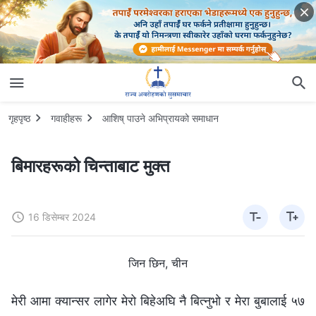
गृहपृष्ठ
गवाहीहरू
आशिष् पाउने अभिप्रायको समाधान
बिमारहरूको चिन्ताबाट मुक्त
16 डिसेम्बर 2024
जिन छिन, चीन
मेरी आमा क्यान्सर लागेर मेरो बिहेअघि नै बित्नुभो र मेरा बुबालाई ५७