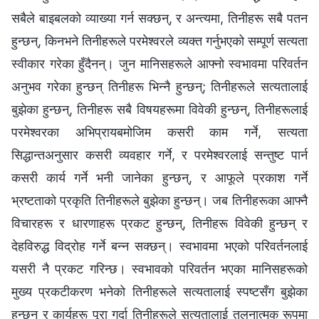
सबैले बाइबलको व्याख्या गर्न सक्छन्, र अन्त्यमा, तिनीहरू सबै पतन
हुन्छन्, किनभने तिनीहरूले परमेश्‍वरले व्यक्त गर्नुभएको सम्पूर्ण सत्यता
स्वीकार गरेका हुँदैनन्। जुन मानिसहरूले आफ्नो स्वभावमा परिवर्तन
अनुभव गरेका हुन्छन् तिनीहरू भिन्नै हुन्छन्; तिनीहरूले सत्यतालाई
बुझेका हुन्छन्, तिनीहरू सबै विषयहरूमा विवेकी हुन्छन्, तिनीहरूलाई
परमेश्‍वरका अभिप्रायबमोजिम कसरी काम गर्ने, सत्यता
सिद्धान्तअनुसार कसरी व्यवहार गर्ने, र परमेश्‍वरलाई सन्तुष्ट पार्न
कसरी कार्य गर्ने भनी जानेका हुन्छन्, र आफूले प्रकाश गर्ने
भ्रष्टताको प्रकृति तिनीहरूले बुझेका हुन्छन्। जब तिनीहरूका आफ्नै
विचारहरू र धारणाहरू प्रकट हुन्छन्, तिनीहरू विवेकी हुन्छन् र
देहविरुद्ध विद्रोह गर्ने बन्‍न सक्छन्। स्वभावमा भएको परिवर्तनलाई
यसरी नै प्रकट गरिन्छ। स्वभावको परिवर्तन भएका मानिसहरूको
मुख्य प्रकटीकरण भनेको तिनीहरूले सत्यतालाई स्पष्टसँग बुझेका
हुन्छन् र कार्यहरू पूरा गर्दा तिनीहरूले सत्यतालाई तुलनात्मक रूपमा