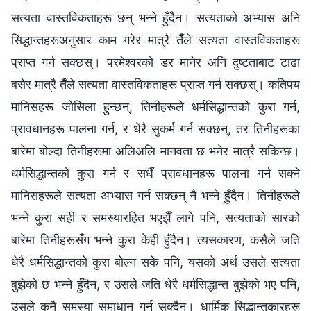
सत्यता वास्तविकताहरू छन् भन्‍ने हुँदैन। सत्यताको अभ्यास अनि
सिद्धान्तहरूअनुसार काम गरेर मात्रै तैँले सत्यता वास्तविकताहरू
प्राप्त गर्न सक्छस्। परमेश्‍वरको डर मानेर अनि दुष्टताबाट टाढा
बसेर मात्रै तैँले सत्यता वास्तविकताहरू प्राप्त गर्न सक्छस्। कतिपय
मानिसहरू जोसिला हुन्छन्, तिनीहरूले धर्मसिद्धान्तको कुरा गर्न,
प्रावधानहरू पालना गर्न, र धेरै सुकर्म गर्न सक्छन्, तर तिनीहरूका
बारेमा बोल्दा तिनीहरूमा अलिअलि मानवता छ भनेर मात्रै सकिन्छ।
धर्मसिद्धान्तको कुरा गर्न र सधैँ प्रावधानहरू पालना गर्न सक्‍ने
मानिसहरूले सत्यता अभ्यास गर्न सक्छन् नै भन्‍ने हुँदैन। तिनीहरूले
भन्‍ने कुरा सही र समस्यारहित भएझैँ लागे पनि, सत्यताको सारको
बारेमा तिनीहरूसँग भन्‍ने कुरा केही हुँदैन। त्यसकारण, कसैले जति
धेरै धर्मसिद्धान्तको कुरा बोल्‍न सके पनि, यसको अर्थ उसले सत्यता
बुझेको छ भन्‍ने हुँदैन, र उसले जति धेरै धर्मसिद्धान्त बुझेको भए पनि,
उसले कुनै समस्या समाधान गर्न सक्दैन। धार्मिक सिद्धान्तकारहरू