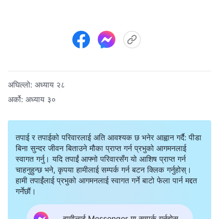
अघिल्लो:
अध्याय २८
अर्को:
अध्याय ३०
तपाई र तपाईको परिवारलाई अति आवश्यक छ भनेर आह्वान गर्दै: पीडा
बिना सुन्दर जीवन बिताउने मौका प्राप्त गर्न प्रभुको आगमनलाई
स्वागत गर्नु। यदि तपाईं आफ्नो परिवारसँग यो आशिष प्राप्त गर्न
चाहनुहुन्छ भने, कृपया हामीलाई सम्पर्क गर्न बटन क्लिक गर्नुहोस्।
हामी तपाईंलाई प्रभुको आगमनलाई स्वागत गर्ने बाटो फेला पार्न मद्दत
गर्नेछौं।
हामीलाई Messenger मा सम्पर्क गर्नुहोस्