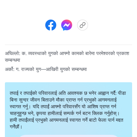
अघिल्लो:
क. व्यवस्थाको युगको आफ्नो कामको बारेमा परमेश्‍वरको प्रकाश
सम्बन्धमा
अर्को:
ग. राज्यको युग—आखिरी युगको सम्बन्धमा
तपाई र तपाईको परिवारलाई अति आवश्यक छ भनेर आह्वान गर्दै: पीडा
बिना सुन्दर जीवन बिताउने मौका प्राप्त गर्न प्रभुको आगमनलाई
स्वागत गर्नु। यदि तपाईं आफ्नो परिवारसँग यो आशिष प्राप्त गर्न
चाहनुहुन्छ भने, कृपया हामीलाई सम्पर्क गर्न बटन क्लिक गर्नुहोस्।
हामी तपाईंलाई प्रभुको आगमनलाई स्वागत गर्ने बाटो फेला पार्न मद्दत
गर्नेछौं।