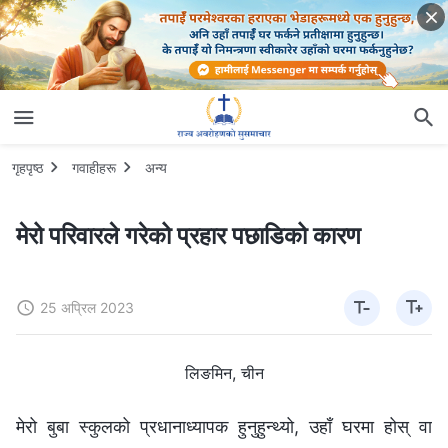
गृहपृष्ठ
गवाहीहरू
अन्य
मेरो परिवारले गरेको प्रहार पछाडिको कारण
25 अप्रिल 2023
लिङमिन, चीन
मेरो बुबा स्कुलको प्रधानाध्यापक हुनुहुन्थ्यो, उहाँ घरमा होस् वा