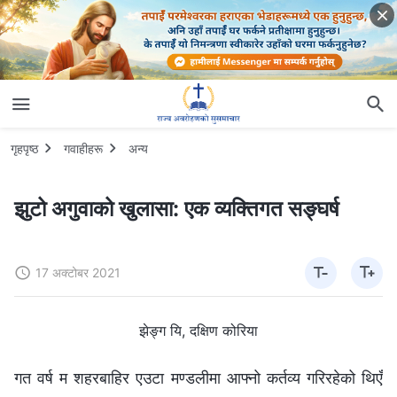
गृहपृष्ठ
गवाहीहरू
अन्य
झुटो अगुवाको खुलासा: एक व्यक्तिगत सङ्घर्ष
17 अक्टोबर 2021
झेङ्ग यि, दक्षिण कोरिया
गत वर्ष म शहरबाहिर एउटा मण्डलीमा आफ्नो कर्तव्य गरिरहेको थिएँ