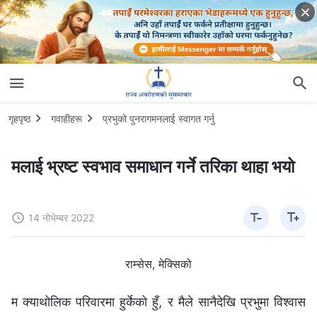
गृहपृष्ठ
गवाहीहरू
प्रभुको पुनरागमनलाई स्वागत गर्नु
मलाई भ्रष्ट स्वभाव समाधान गर्ने तरिका थाहा भयो
14 नोभेम्बर 2022
राम्सेस, मेक्सिको
म क्याथोलिक परिवारमा हुर्केको हुँ, र मैले सानैदेखि प्रभुमा विश्‍वास