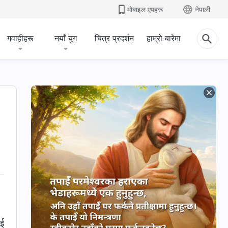
मोबाइल एपहरू
नेपाली
गवाहीहरू
नयाँ युग
चित्र प्रदर्शन
हाम्रो बारेमा
ाई