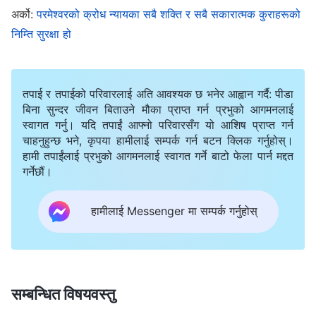
अर्को:
परमेश्‍वरको क्रोध न्यायका सबै शक्ति र सबै सकारात्मक कुराहरूको
निम्ति सुरक्षा हो
तपाई र तपाईको परिवारलाई अति आवश्यक छ भनेर आह्वान गर्दै: पीडा
बिना सुन्दर जीवन बिताउने मौका प्राप्त गर्न प्रभुको आगमनलाई
स्वागत गर्नु। यदि तपाईं आफ्नो परिवारसँग यो आशिष प्राप्त गर्न
चाहनुहुन्छ भने, कृपया हामीलाई सम्पर्क गर्न बटन क्लिक गर्नुहोस्।
हामी तपाईंलाई प्रभुको आगमनलाई स्वागत गर्ने बाटो फेला पार्न मद्दत
गर्नेछौं।
हामीलाई Messenger मा सम्पर्क गर्नुहोस्
सम्बन्धित विषयवस्तु