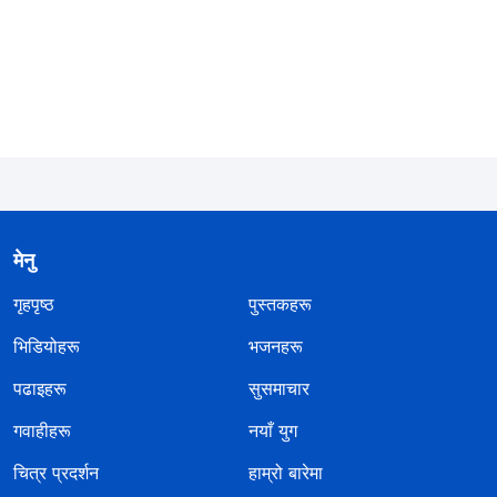
मेनु
गृहपृष्ठ
पुस्तकहरू
भिडियोहरू
भजनहरू
पढाइहरू
सुसमाचार
गवाहीहरू
नयाँ युग
चित्र प्रदर्शन
हाम्रो बारेमा