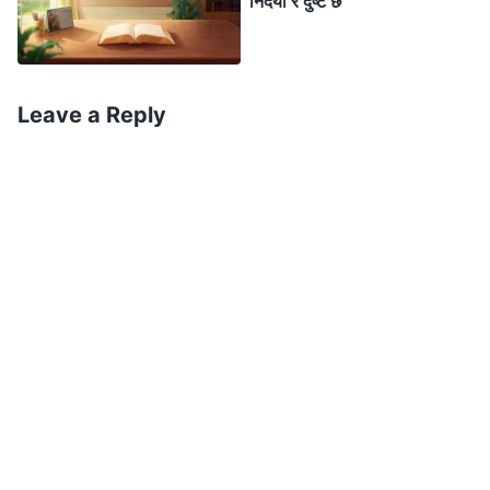
निर्दयी र दुष्ट छ
Leave a Reply