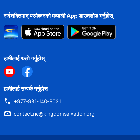
सर्वशक्तिमान्‌ परमेश्‍वरको मण्डली App डाउनलोड गर्नुहोस्
हामीलाई फलो गर्नुहोस्
हामीलाई सम्पर्क गर्नुहोस
+977-981-140-9021
contact.ne@kingdomsalvation.org