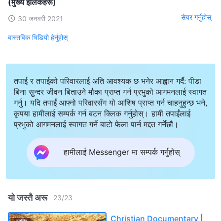
(मुख्य झलकहरू)
सेयर गर्नुहोस्
30 जनवरी 2021
वास्तविक भिडियो हेर्नुहोस्
तपाई र तपाईको परिवारलाई अति आवश्यक छ भनेर आह्वान गर्दै: पीडा
बिना सुन्दर जीवन बिताउने मौका प्राप्त गर्न प्रभुको आगमनलाई स्वागत
गर्नु। यदि तपाईं आफ्नो परिवारसँग यो आशिष प्राप्त गर्न चाहनुहुन्छ भने,
कृपया हामीलाई सम्पर्क गर्न बटन क्लिक गर्नुहोस्। हामी तपाईंलाई
प्रभुको आगमनलाई स्वागत गर्ने बाटो फेला पार्न मद्दत गर्नेछौं।
हामीलाई Messenger मा सम्पर्क गर्नुहोस्
यो जस्तै अरू
23
/
23
Christian Documentary |