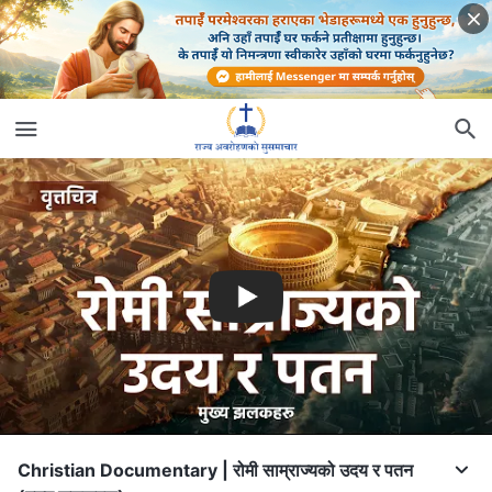
Christian Documentary | रोमी साम्राज्यको उदय र पतन