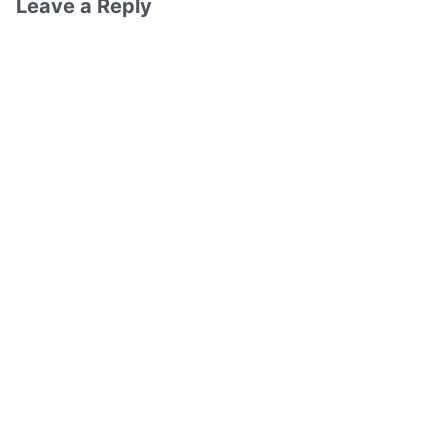
Leave a Reply