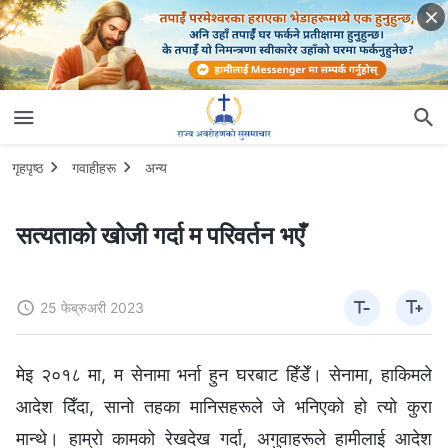
गृहपृष्ठ
गवाहीहरू
अन्य
सत्यताको खोजी गर्दा म परिवर्तन भएँ
25 फेब्रुअरी 2023
मेइ २०१८ मा, म सेनामा भर्ना हुन घरबाट हिँडेँ। सेनामा, हाकिमले
आदेश दिँदा, सानो तहका मानिसहरूले जे भनिएको हो त्यो कुरा
मान्थे। हाम्रो कामको रेखदेख गर्दा, अगुवाहरूले हामीलाई आदेश